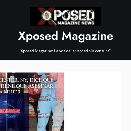
Xposed Magazine
Xposed Magazine: La voz de la verdad sin censura"