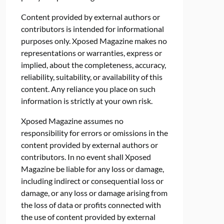
Content provided by external authors or
contributors is intended for informational
purposes only. Xposed Magazine makes no
representations or warranties, express or
implied, about the completeness, accuracy,
reliability, suitability, or availability of this
content. Any reliance you place on such
information is strictly at your own risk.
Xposed Magazine assumes no
responsibility for errors or omissions in the
content provided by external authors or
contributors. In no event shall Xposed
Magazine be liable for any loss or damage,
including indirect or consequential loss or
damage, or any loss or damage arising from
the loss of data or profits connected with
the use of content provided by external