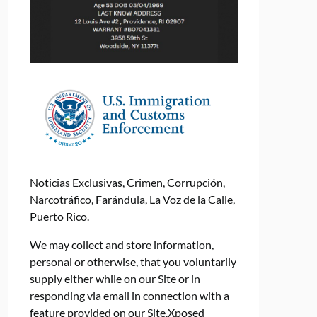
Noticias Exclusivas, Crimen, Corrupción,
Narcotráfico, Farándula, La Voz de la Calle,
Puerto Rico.
We may collect and store information,
personal or otherwise, that you voluntarily
supply either while on our Site or in
responding via email in connection with a
feature provided on our Site.Xposed