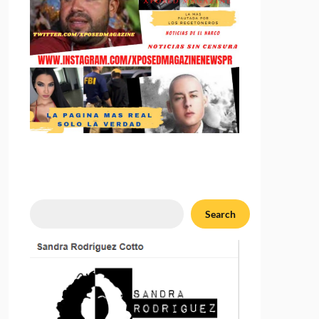
Search