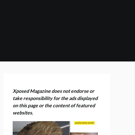
Xposed Magazine does not endorse or
take responsibility for the ads displayed
on this page or the content of featured
websites.