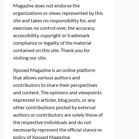
Magazine does not endorse the
organizations or views represented by this
site and takes no responsibility for, and
exercises no control over, the accuracy,
accessibility, copyright or trademark
compliance or legality of the material
contained on this site. Thank you for
visiting our site.
Xposed Magazine is an online platform
that allows various authors and
contributors to share their perspectives
and content. The opinions and viewpoints
expressed in articles, blog posts, or any
other contributions posted by external
authors or contributors are solely those of
the respective individuals and do not
necessarily represent the official stance or
policy of Xposed Magazine.