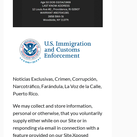
Noticias Exclusivas, Crimen, Corrupción,
Narcotráfico, Farándula, La Voz de la Calle,
Puerto Rico.
We may collect and store information,
personal or otherwise, that you voluntarily
supply either while on our Site or in
responding via email in connection with a
feature provided on our Site.Xposed