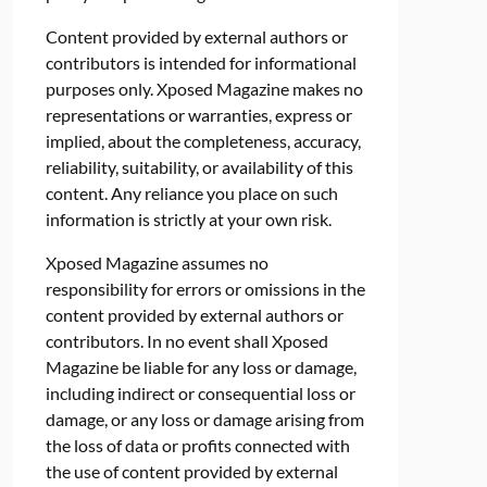
Content provided by external authors or
contributors is intended for informational
purposes only. Xposed Magazine makes no
representations or warranties, express or
implied, about the completeness, accuracy,
reliability, suitability, or availability of this
content. Any reliance you place on such
information is strictly at your own risk.
Xposed Magazine assumes no
responsibility for errors or omissions in the
content provided by external authors or
contributors. In no event shall Xposed
Magazine be liable for any loss or damage,
including indirect or consequential loss or
damage, or any loss or damage arising from
the loss of data or profits connected with
the use of content provided by external