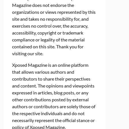
Magazine does not endorse the
organizations or views represented by this
site and takes no responsibility for, and
exercises no control over, the accuracy,
accessibility, copyright or trademark
compliance or legality of the material
contained on this site. Thank you for
visiting our site.
Xposed Magazine is an online platform
that allows various authors and
contributors to share their perspectives
and content. The opinions and viewpoints
expressed in articles, blog posts, or any
other contributions posted by external
authors or contributors are solely those of
the respective individuals and do not
necessarily represent the official stance or
policy of Xposed Magazine.