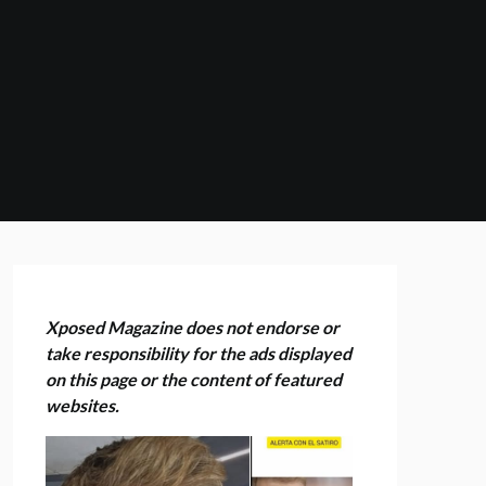
Xposed Magazine does not endorse or
take responsibility for the ads displayed
on this page or the content of featured
websites.