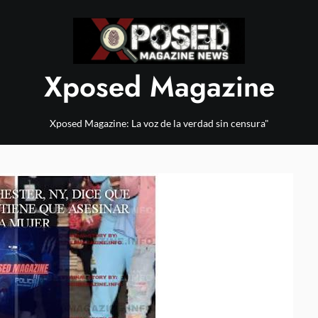
Xposed Magazine
Xposed Magazine: La voz de la verdad sin censura"