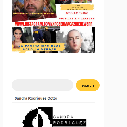
Search