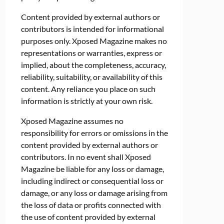
Content provided by external authors or
contributors is intended for informational
purposes only. Xposed Magazine makes no
representations or warranties, express or
implied, about the completeness, accuracy,
reliability, suitability, or availability of this
content. Any reliance you place on such
information is strictly at your own risk.
Xposed Magazine assumes no
responsibility for errors or omissions in the
content provided by external authors or
contributors. In no event shall Xposed
Magazine be liable for any loss or damage,
including indirect or consequential loss or
damage, or any loss or damage arising from
the loss of data or profits connected with
the use of content provided by external