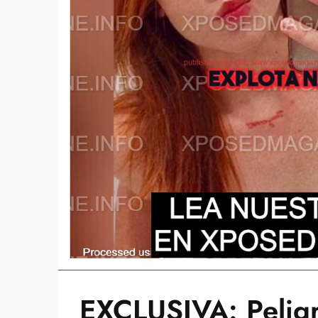
EXCLUSIVA: Pelig