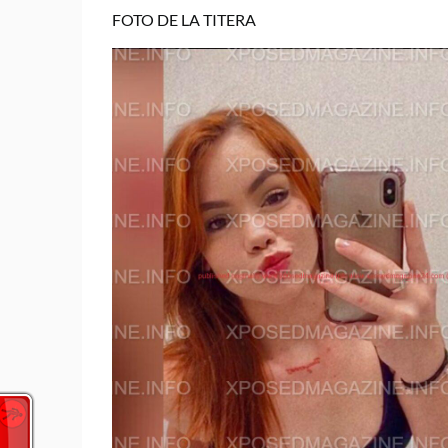
FOTO DE LA TITERA