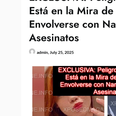
Está en la Mira de
Envolverse con Na
Asesinatos
admin,
July 25, 2025