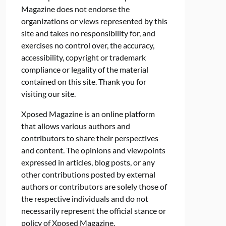
Magazine does not endorse the
organizations or views represented by this
site and takes no responsibility for, and
exercises no control over, the accuracy,
accessibility, copyright or trademark
compliance or legality of the material
contained on this site. Thank you for
visiting our site.
Xposed Magazine is an online platform
that allows various authors and
contributors to share their perspectives
and content. The opinions and viewpoints
expressed in articles, blog posts, or any
other contributions posted by external
authors or contributors are solely those of
the respective individuals and do not
necessarily represent the official stance or
policy of Xposed Magazine.