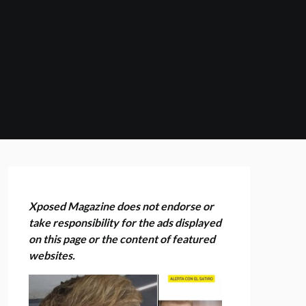
Xposed Magazine does not endorse or
take responsibility for the ads displayed
on this page or the content of featured
websites.