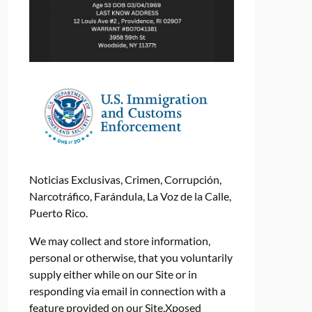
Noticias Exclusivas, Crimen, Corrupción,
Narcotráfico, Farándula, La Voz de la Calle,
Puerto Rico.
We may collect and store information,
personal or otherwise, that you voluntarily
supply either while on our Site or in
responding via email in connection with a
feature provided on our Site.Xposed