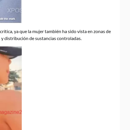
rítica, ya que la mujer también ha sido vista en zonas de
y distribución de sustancias controladas.