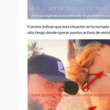
Fuentes indican que esta situación se ha tornado c
alto riesgo donde operan puntos activos de venta 