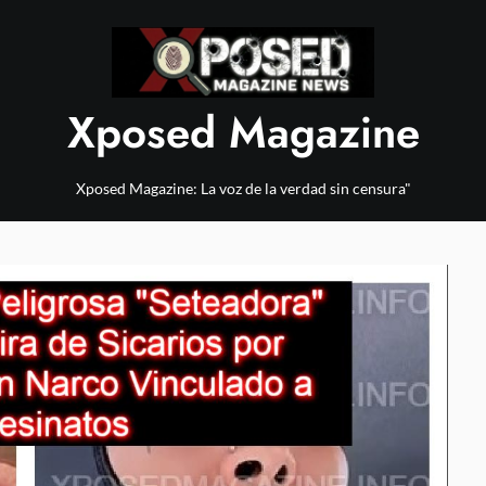
Xposed Magazine
Xposed Magazine: La voz de la verdad sin censura"