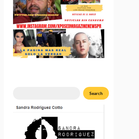
Search