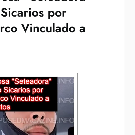
 Sicarios por
rco Vinculado a