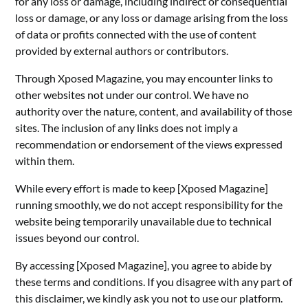
for any loss or damage, including indirect or consequential
loss or damage, or any loss or damage arising from the loss
of data or profits connected with the use of content
provided by external authors or contributors.
Through Xposed Magazine, you may encounter links to
other websites not under our control. We have no
authority over the nature, content, and availability of those
sites. The inclusion of any links does not imply a
recommendation or endorsement of the views expressed
within them.
While every effort is made to keep [Xposed Magazine]
running smoothly, we do not accept responsibility for the
website being temporarily unavailable due to technical
issues beyond our control.
By accessing [Xposed Magazine], you agree to abide by
these terms and conditions. If you disagree with any part of
this disclaimer, we kindly ask you not to use our platform.