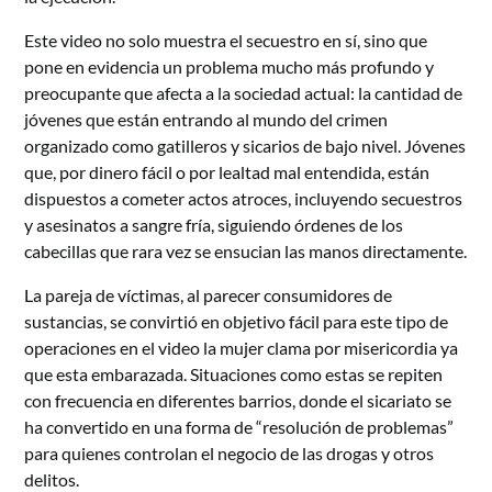
Este video no solo muestra el secuestro en sí, sino que
pone en evidencia un problema mucho más profundo y
preocupante que afecta a la sociedad actual: la cantidad de
jóvenes que están entrando al mundo del crimen
organizado como gatilleros y sicarios de bajo nivel. Jóvenes
que, por dinero fácil o por lealtad mal entendida, están
dispuestos a cometer actos atroces, incluyendo secuestros
y asesinatos a sangre fría, siguiendo órdenes de los
cabecillas que rara vez se ensucian las manos directamente.
La pareja de víctimas, al parecer consumidores de
sustancias, se convirtió en objetivo fácil para este tipo de
operaciones en el video la mujer clama por misericordia ya
que esta embarazada. Situaciones como estas se repiten
con frecuencia en diferentes barrios, donde el sicariato se
ha convertido en una forma de “resolución de problemas”
para quienes controlan el negocio de las drogas y otros
delitos.