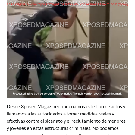
Desde Xposed Magazine condenamos este tipo de actos y
llamamos a las autoridades a tomar medidas reales y
efectivas contra el sicariato y el reclutamiento de menores
y jóvenes en estas estructuras criminales. No podemos