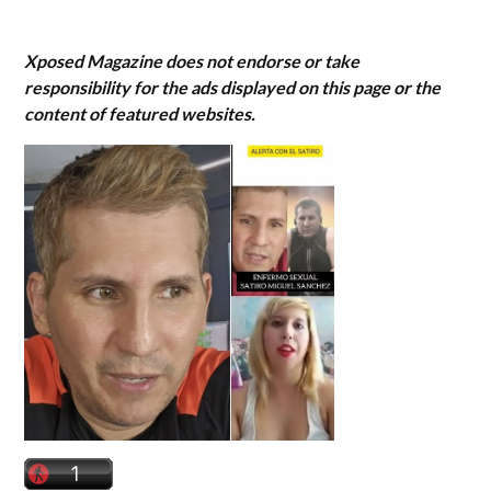
Xposed Magazine does not endorse or take
responsibility for the ads displayed on this page or the
content of featured websites.