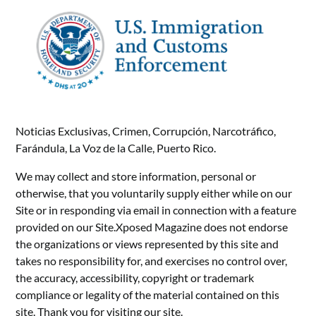
Noticias Exclusivas, Crimen, Corrupción, Narcotráfico,
Farándula, La Voz de la Calle, Puerto Rico.
We may collect and store information, personal or
otherwise, that you voluntarily supply either while on our
Site or in responding via email in connection with a feature
provided on our Site.Xposed Magazine does not endorse
the organizations or views represented by this site and
takes no responsibility for, and exercises no control over,
the accuracy, accessibility, copyright or trademark
compliance or legality of the material contained on this
site. Thank you for visiting our site.