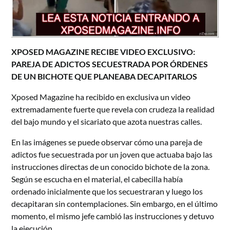
XPOSED MAGAZINE RECIBE VIDEO EXCLUSIVO:
PAREJA DE ADICTOS SECUESTRADA POR ÓRDENES
DE UN BICHOTE QUE PLANEABA DECAPITARLOS
Xposed Magazine ha recibido en exclusiva un video
extremadamente fuerte que revela con crudeza la realidad
del bajo mundo y el sicariato que azota nuestras calles.
En las imágenes se puede observar cómo una pareja de
adictos fue secuestrada por un joven que actuaba bajo las
instrucciones directas de un conocido bichote de la zona.
Según se escucha en el material, el cabecilla había
ordenado inicialmente que los secuestraran y luego los
decapitaran sin contemplaciones. Sin embargo, en el último
momento, el mismo jefe cambió las instrucciones y detuvo
la ejecución.