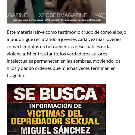
Este material sirve como testimonio crudo de cómo el bajo
mundo sigue reclutando a jóvenes cada vez más jóvenes,
convirtiéndolos en herramientas desechables de la
violencia. Mientras tanto, los verdaderos autores
intelectuales permanecen en las sombras, moviendo los
hilos y dando órdenes que muchas veces terminan en
tragedia.