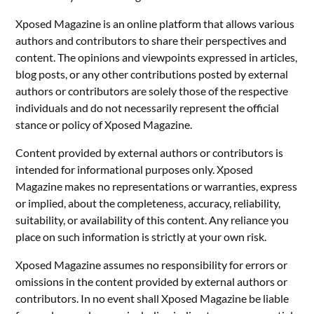
Xposed Magazine is an online platform that allows various
authors and contributors to share their perspectives and
content. The opinions and viewpoints expressed in articles,
blog posts, or any other contributions posted by external
authors or contributors are solely those of the respective
individuals and do not necessarily represent the official
stance or policy of Xposed Magazine.
Content provided by external authors or contributors is
intended for informational purposes only. Xposed
Magazine makes no representations or warranties, express
or implied, about the completeness, accuracy, reliability,
suitability, or availability of this content. Any reliance you
place on such information is strictly at your own risk.
Xposed Magazine assumes no responsibility for errors or
omissions in the content provided by external authors or
contributors. In no event shall Xposed Magazine be liable