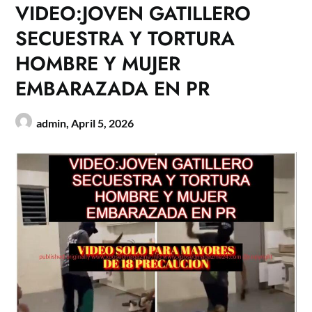
VIDEO:JOVEN GATILLERO
SECUESTRA Y TORTURA
HOMBRE Y MUJER
EMBARAZADA EN PR
admin,
April 5, 2026