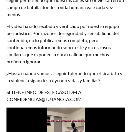
seguir permitiendo que nuestras calles se conviertan en un
campo de batalla donde la vida humana vale cada vez
menos.
El video ha sido recibido y verificado por nuestro equipo
periodístico. Por razones de seguridad y sensibilidad del
contenido, no lo publicaremos completo, pero
continuaremos informando sobre este y otros casos
similares que exponen la dura realidad que muchos
prefieren ignorar.
¿Hasta cuándo vamos a seguir tolerando que el sicariato y
la violencia sigan destruyendo vidas y familias?
SI TIENE INFO DE ESTE CASO DM A
CONFIDENCIAS@TUTANOTA.COM