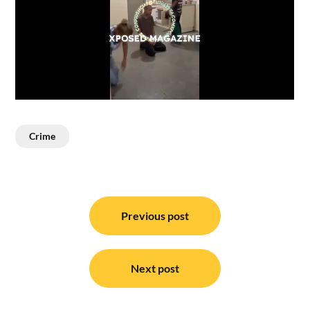
Crime
Post
navigation
Previous post
Next post