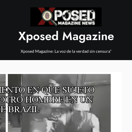
Xposed Magazine
Xposed Magazine: La voz de la verdad sin censura"