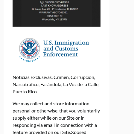
Noticias Exclusivas, Crimen, Corrupción,
Narcotráfico, Farándula, La Voz de la Calle,
Puerto Rico.
We may collect and store information,
personal or otherwise, that you voluntarily
supply either while on our Site or in
responding via email in connection with a
feature provided on our Site.Xposed