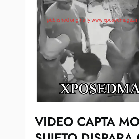
VIDEO CAPTA M
SUJETO DISPARA