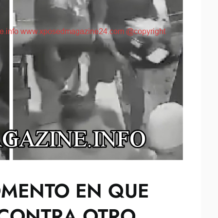
OMENTO EN QUE
 CONTRA OTRO