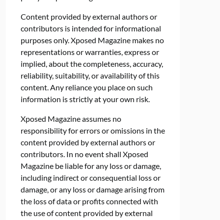
Content provided by external authors or
contributors is intended for informational
purposes only. Xposed Magazine makes no
representations or warranties, express or
implied, about the completeness, accuracy,
reliability, suitability, or availability of this
content. Any reliance you place on such
information is strictly at your own risk.
Xposed Magazine assumes no
responsibility for errors or omissions in the
content provided by external authors or
contributors. In no event shall Xposed
Magazine be liable for any loss or damage,
including indirect or consequential loss or
damage, or any loss or damage arising from
the loss of data or profits connected with
the use of content provided by external