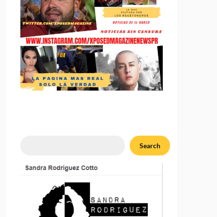
Search