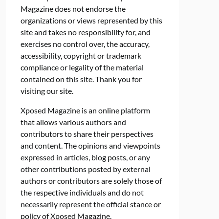
Magazine does not endorse the
organizations or views represented by this
site and takes no responsibility for, and
exercises no control over, the accuracy,
accessibility, copyright or trademark
compliance or legality of the material
contained on this site. Thank you for
visiting our site.
Xposed Magazine is an online platform
that allows various authors and
contributors to share their perspectives
and content. The opinions and viewpoints
expressed in articles, blog posts, or any
other contributions posted by external
authors or contributors are solely those of
the respective individuals and do not
necessarily represent the official stance or
policy of Xposed Magazine.