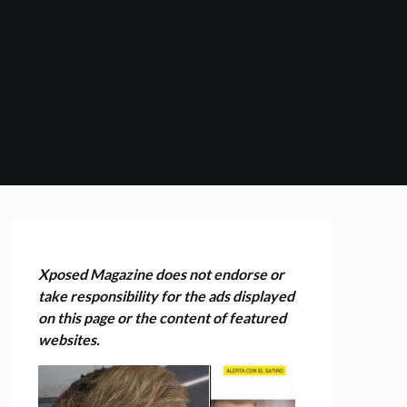
Xposed Magazine does not endorse or
take responsibility for the ads displayed
on this page or the content of featured
websites.