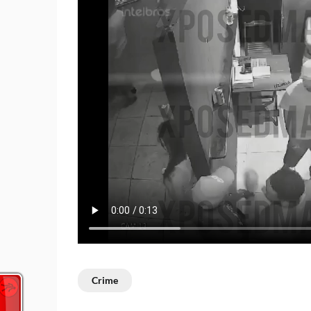
Crime