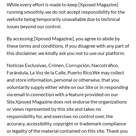
While every effort is made to keep [Xposed Magazine]
running smoothly, we do not accept responsibility for the
website being temporarily unavailable due to technical
issues beyond our control.
By accessing [Xposed Magazine], you agree to abide by
these terms and conditions. If you disagree with any part of
this disclaimer, we kindly ask you not to use our platform.
Noticias Exclusivas, Crimen, Corrupción, Narcotráfico,
Farándula, La Voz de la Calle, Puerto Rico.We may collect
and store information, personal or otherwise, that you
voluntarily supply either while on our Site or in responding
via email in connection with a feature provided on our
Site.Xposed Magazine does not endorse the organizations
or views represented by this site and takes no
responsibility for, and exercises no control over, the
accuracy, accessibility, copyright or trademark compliance
or legality of the material contained on this site. Thank you