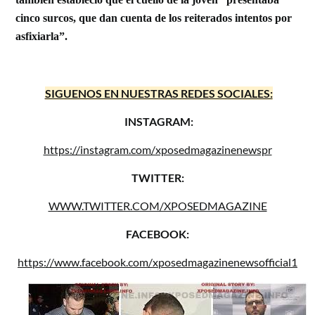
cinco surcos,
que dan cuenta de los reiterados intentos por
asfixiarla”.
SIGUENOS EN NUESTRAS REDES SOCIALES:
INSTAGRAM:
https://instagram.com/xposedmagazinenewspr
TWITTER:
WWW.TWITTER.COM/XPOSEDMAGAZINE
FACEBOOK:
https://www.facebook.com/xposedmagazinenewsofficial1