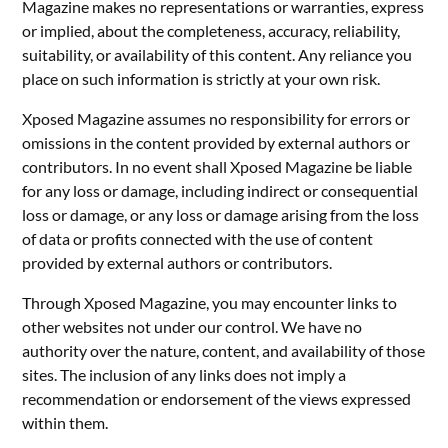
Magazine makes no representations or warranties, express
or implied, about the completeness, accuracy, reliability,
suitability, or availability of this content. Any reliance you
place on such information is strictly at your own risk.
Xposed Magazine assumes no responsibility for errors or
omissions in the content provided by external authors or
contributors. In no event shall Xposed Magazine be liable
for any loss or damage, including indirect or consequential
loss or damage, or any loss or damage arising from the loss
of data or profits connected with the use of content
provided by external authors or contributors.
Through Xposed Magazine, you may encounter links to
other websites not under our control. We have no
authority over the nature, content, and availability of those
sites. The inclusion of any links does not imply a
recommendation or endorsement of the views expressed
within them.