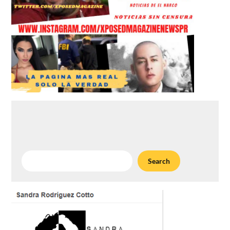
Search