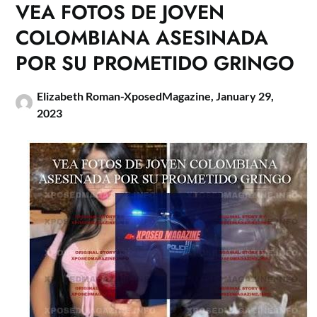
VEA FOTOS DE JOVEN
COLOMBIANA ASESINADA
POR SU PROMETIDO GRINGO
Elizabeth Roman-XposedMagazine,
January 29,
2023