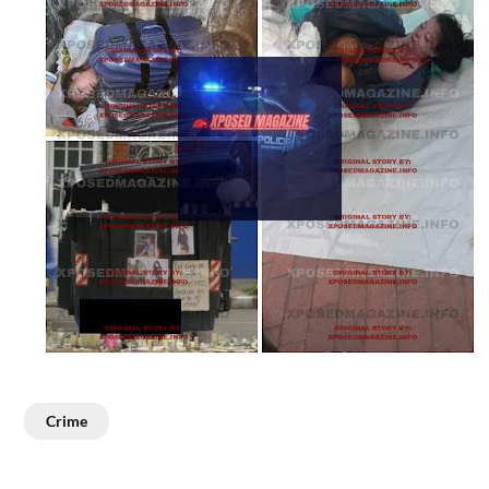
Crime