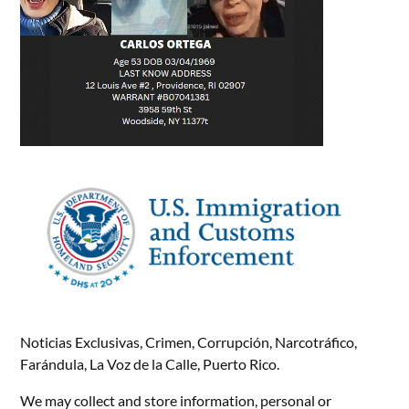
Noticias Exclusivas, Crimen, Corrupción, Narcotráfico,
Farándula, La Voz de la Calle, Puerto Rico.
We may collect and store information, personal or