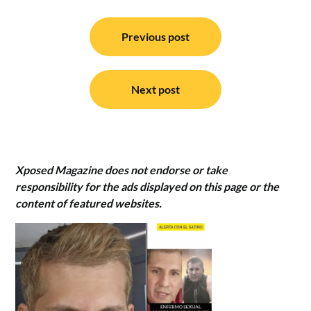
Post
navigation
Previous post
Next post
Xposed Magazine does not endorse or take
responsibility for the ads displayed on this page or the
content of featured websites.