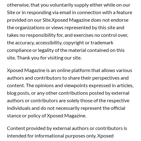
otherwise, that you voluntarily supply either while on our
Site or in responding via email in connection with a feature
provided on our Site.Xposed Magazine does not endorse
the organizations or views represented by this site and
takes no responsibility for, and exercises no control over,
the accuracy, accessibility, copyright or trademark
compliance or legality of the material contained on this
site. Thank you for visiting our site.
Xposed Magazine is an online platform that allows various
authors and contributors to share their perspectives and
content. The opinions and viewpoints expressed in articles,
blog posts, or any other contributions posted by external
authors or contributors are solely those of the respective
individuals and do not necessarily represent the official
stance or policy of Xposed Magazine.
Content provided by external authors or contributors is
intended for informational purposes only. Xposed