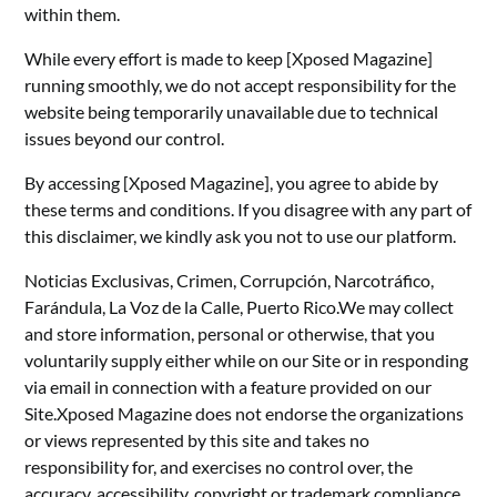
within them.
While every effort is made to keep [Xposed Magazine]
running smoothly, we do not accept responsibility for the
website being temporarily unavailable due to technical
issues beyond our control.
By accessing [Xposed Magazine], you agree to abide by
these terms and conditions. If you disagree with any part of
this disclaimer, we kindly ask you not to use our platform.
Noticias Exclusivas, Crimen, Corrupción, Narcotráfico,
Farándula, La Voz de la Calle, Puerto Rico.We may collect
and store information, personal or otherwise, that you
voluntarily supply either while on our Site or in responding
via email in connection with a feature provided on our
Site.Xposed Magazine does not endorse the organizations
or views represented by this site and takes no
responsibility for, and exercises no control over, the
accuracy, accessibility, copyright or trademark compliance