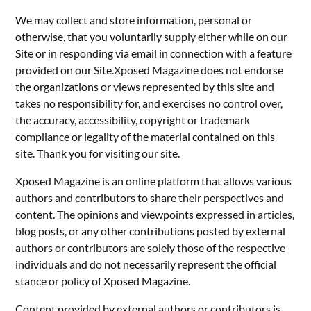
We may collect and store information, personal or
otherwise, that you voluntarily supply either while on our
Site or in responding via email in connection with a feature
provided on our Site.Xposed Magazine does not endorse
the organizations or views represented by this site and
takes no responsibility for, and exercises no control over,
the accuracy, accessibility, copyright or trademark
compliance or legality of the material contained on this
site. Thank you for visiting our site.
Xposed Magazine is an online platform that allows various
authors and contributors to share their perspectives and
content. The opinions and viewpoints expressed in articles,
blog posts, or any other contributions posted by external
authors or contributors are solely those of the respective
individuals and do not necessarily represent the official
stance or policy of Xposed Magazine.
Content provided by external authors or contributors is