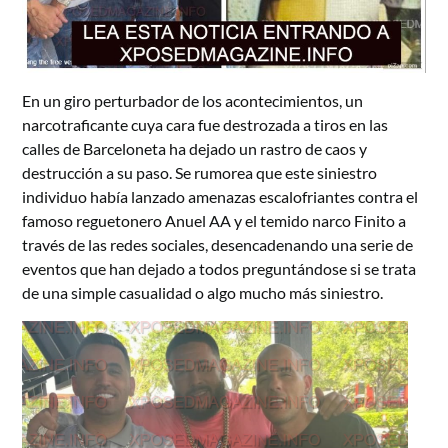
En un giro perturbador de los acontecimientos, un
narcotraficante cuya cara fue destrozada a tiros en las
calles de Barceloneta ha dejado un rastro de caos y
destrucción a su paso. Se rumorea que este siniestro
individuo había lanzado amenazas escalofriantes contra el
famoso reguetonero Anuel AA y el temido narco Finito a
través de las redes sociales, desencadenando una serie de
eventos que han dejado a todos preguntándose si se trata
de una simple casualidad o algo mucho más siniestro.