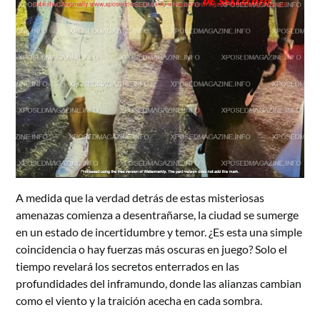
A medida que la verdad detrás de estas misteriosas
amenazas comienza a desentrañarse, la ciudad se sumerge
en un estado de incertidumbre y temor. ¿Es esta una simple
coincidencia o hay fuerzas más oscuras en juego? Solo el
tiempo revelará los secretos enterrados en las
profundidades del inframundo, donde las alianzas cambian
como el viento y la traición acecha en cada sombra.