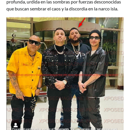
profunda, urdida en las sombras por fuerzas desconocidas
que buscan sembrar el caos y la discordia en la narco isla.