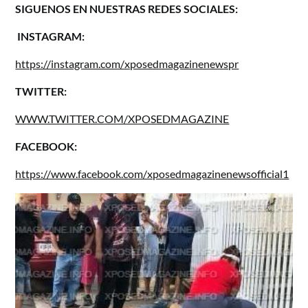
SIGUENOS EN NUESTRAS REDES SOCIALES:
INSTAGRAM:
https://instagram.com/xposedmagazinenewspr
TWITTER:
WWW.TWITTER.COM/XPOSEDMAGAZINE
FACEBOOK:
https://www.facebook.com/xposedmagazinenewsofficial1