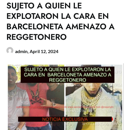
SUJETO A QUIEN LE
EXPLOTARON LA CARA EN
BARCELONETA AMENAZO A
REGGETONERO
admin,
April 12, 2024