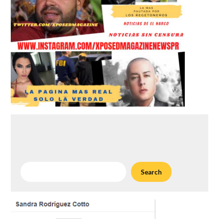
Search