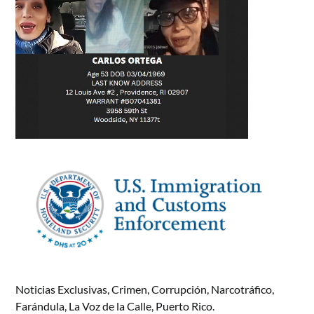
Noticias Exclusivas, Crimen, Corrupción, Narcotráfico,
Farándula, La Voz de la Calle, Puerto Rico.