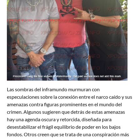
Las sombras del inframundo murmuran con
especulaciones sobre la conexión entre el narco caído y sus
amenazas contra figuras prominentes en el mundo del
crimen. Algunos sugieren que detrás de estas amenazas
hay una agenda oscura y retorcida, diseñada para
desestabilizar el frágil equilibrio de poder en los bajos
fondos. Otros creen que se trata de una conspiración más