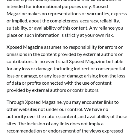
intended for informational purposes only. Xposed
Magazine makes no representations or warranties, express
or implied, about the completeness, accuracy, reliability,
suitability, or availability of this content. Any reliance you
place on such information is strictly at your own risk.
Xposed Magazine assumes no responsibility for errors or
omissions in the content provided by external authors or
contributors. In no event shall Xposed Magazine be liable
for any loss or damage, including indirect or consequential
loss or damage, or any loss or damage arising from the loss
of data or profits connected with the use of content
provided by external authors or contributors.
Through Xposed Magazine, you may encounter links to
other websites not under our control. We have no
authority over the nature, content, and availability of those
sites. The inclusion of any links does not imply a
recommendation or endorsement of the views expressed