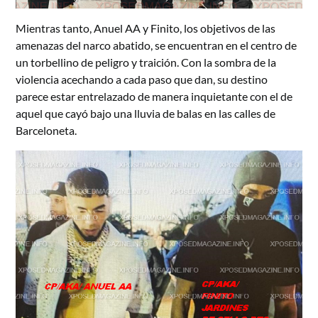
Mientras tanto, Anuel AA y Finito, los objetivos de las
amenazas del narco abatido, se encuentran en el centro de
un torbellino de peligro y traición. Con la sombra de la
violencia acechando a cada paso que dan, su destino
parece estar entrelazado de manera inquietante con el de
aquel que cayó bajo una lluvia de balas en las calles de
Barceloneta.