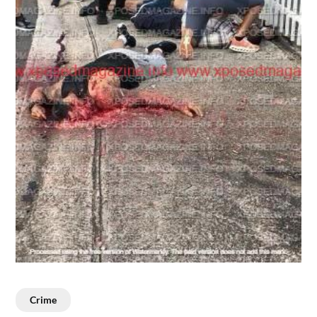
Crime