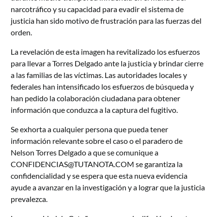
narcotráfico y su capacidad para evadir el sistema de
justicia han sido motivo de frustración para las fuerzas del
orden.
La revelación de esta imagen ha revitalizado los esfuerzos
para llevar a Torres Delgado ante la justicia y brindar cierre
a las familias de las víctimas. Las autoridades locales y
federales han intensificado los esfuerzos de búsqueda y
han pedido la colaboración ciudadana para obtener
información que conduzca a la captura del fugitivo.
Se exhorta a cualquier persona que pueda tener
información relevante sobre el caso o el paradero de
Nelson Torres Delgado a que se comunique a
CONFIDENCIAS@TUTANOTA.COM se garantiza la
confidencialidad y se espera que esta nueva evidencia
ayude a avanzar en la investigación y a lograr que la justicia
prevalezca.