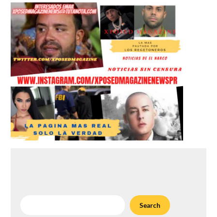
Search