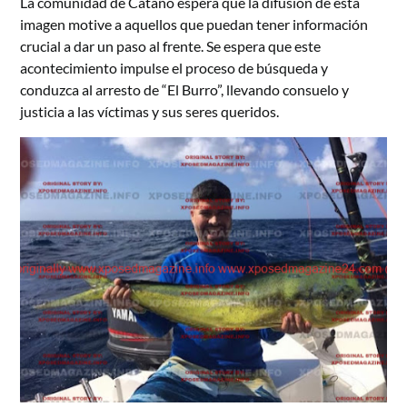
La comunidad de Cataño espera que la difusión de esta
imagen motive a aquellos que puedan tener información
crucial a dar un paso al frente. Se espera que este
acontecimiento impulse el proceso de búsqueda y
conduzca al arresto de “El Burro”, llevando consuelo y
justicia a las víctimas y sus seres queridos.