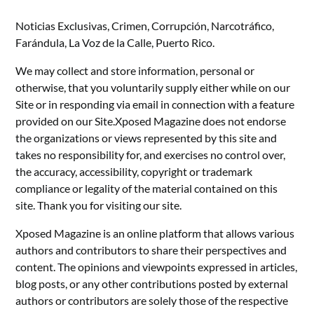
Noticias Exclusivas, Crimen, Corrupción, Narcotráfico,
Farándula, La Voz de la Calle, Puerto Rico.
We may collect and store information, personal or
otherwise, that you voluntarily supply either while on our
Site or in responding via email in connection with a feature
provided on our Site.Xposed Magazine does not endorse
the organizations or views represented by this site and
takes no responsibility for, and exercises no control over,
the accuracy, accessibility, copyright or trademark
compliance or legality of the material contained on this
site. Thank you for visiting our site.
Xposed Magazine is an online platform that allows various
authors and contributors to share their perspectives and
content. The opinions and viewpoints expressed in articles,
blog posts, or any other contributions posted by external
authors or contributors are solely those of the respective