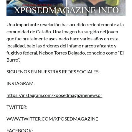
Una impactante revelación ha sacudido recientemente a la
comunidad de Cataño. Una imagen ha surgido del joven
que fue brutalmente asesinado hace varios años en esta
localidad, bajo las órdenes del infame narcotraficante y
fugitivo federal, Nelson Torres Delgado, conocido como “El
Burro”.
SIGUENOS EN NUESTRAS REDES SOCIALES:
INSTAGRAM:
https://instagram.com/xposedmagazinenewspr
TWITTER:
WWW.TWITTER.COM/XPOSEDMAGAZINE
FACEBOOK: