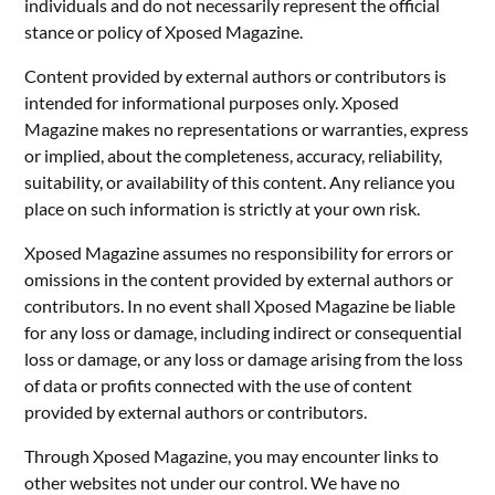
individuals and do not necessarily represent the official
stance or policy of Xposed Magazine.
Content provided by external authors or contributors is
intended for informational purposes only. Xposed
Magazine makes no representations or warranties, express
or implied, about the completeness, accuracy, reliability,
suitability, or availability of this content. Any reliance you
place on such information is strictly at your own risk.
Xposed Magazine assumes no responsibility for errors or
omissions in the content provided by external authors or
contributors. In no event shall Xposed Magazine be liable
for any loss or damage, including indirect or consequential
loss or damage, or any loss or damage arising from the loss
of data or profits connected with the use of content
provided by external authors or contributors.
Through Xposed Magazine, you may encounter links to
other websites not under our control. We have no