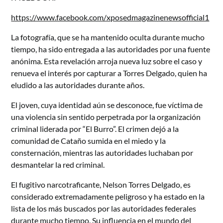
https://www.facebook.com/xposedmagazinenewsofficial1
La fotografía, que se ha mantenido oculta durante mucho
tiempo, ha sido entregada a las autoridades por una fuente
anónima. Esta revelación arroja nueva luz sobre el caso y
renueva el interés por capturar a Torres Delgado, quien ha
eludido a las autoridades durante años.
El joven, cuya identidad aún se desconoce, fue víctima de
una violencia sin sentido perpetrada por la organización
criminal liderada por “El Burro”. El crimen dejó a la
comunidad de Cataño sumida en el miedo y la
consternación, mientras las autoridades luchaban por
desmantelar la red criminal.
El fugitivo narcotraficante, Nelson Torres Delgado, es
considerado extremadamente peligroso y ha estado en la
lista de los más buscados por las autoridades federales
durante mucho tiempo. Su influencia en el mundo del