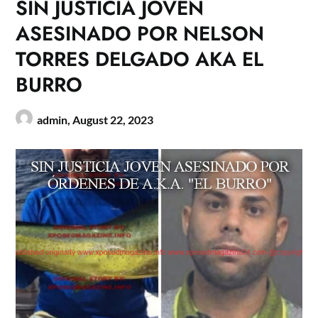
SIN JUSTICIA JOVEN
ASESINADO POR NELSON
TORRES DELGADO AKA EL
BURRO
admin,
August 22, 2023