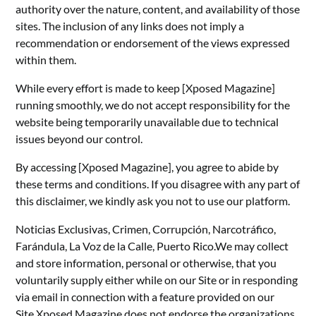
authority over the nature, content, and availability of those
sites. The inclusion of any links does not imply a
recommendation or endorsement of the views expressed
within them.
While every effort is made to keep [Xposed Magazine]
running smoothly, we do not accept responsibility for the
website being temporarily unavailable due to technical
issues beyond our control.
By accessing [Xposed Magazine], you agree to abide by
these terms and conditions. If you disagree with any part of
this disclaimer, we kindly ask you not to use our platform.
Noticias Exclusivas, Crimen, Corrupción, Narcotráfico,
Farándula, La Voz de la Calle, Puerto Rico.We may collect
and store information, personal or otherwise, that you
voluntarily supply either while on our Site or in responding
via email in connection with a feature provided on our
Site.Xposed Magazine does not endorse the organizations