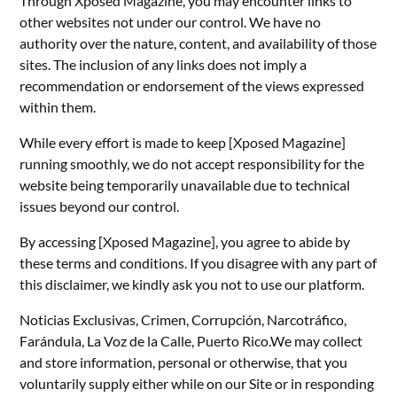
Through Xposed Magazine, you may encounter links to
other websites not under our control. We have no
authority over the nature, content, and availability of those
sites. The inclusion of any links does not imply a
recommendation or endorsement of the views expressed
within them.
While every effort is made to keep [Xposed Magazine]
running smoothly, we do not accept responsibility for the
website being temporarily unavailable due to technical
issues beyond our control.
By accessing [Xposed Magazine], you agree to abide by
these terms and conditions. If you disagree with any part of
this disclaimer, we kindly ask you not to use our platform.
Noticias Exclusivas, Crimen, Corrupción, Narcotráfico,
Farándula, La Voz de la Calle, Puerto Rico.We may collect
and store information, personal or otherwise, that you
voluntarily supply either while on our Site or in responding