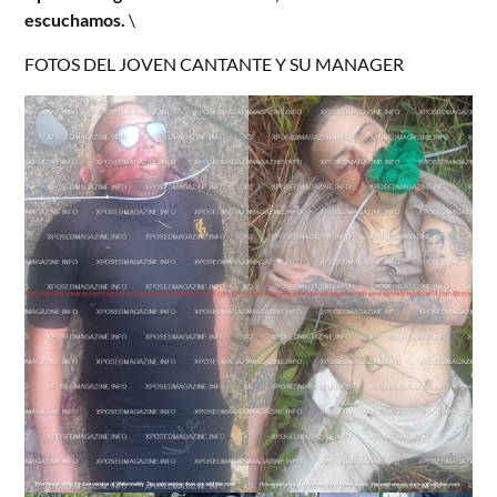
escuchamos.
\
FOTOS DEL JOVEN CANTANTE Y SU MANAGER