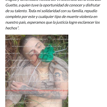
Guette, a quien tuve la oportunidad de conocer y disfrutar
de su talento. Toda mi solidaridad con su familia, repudio
completo por este y cualquier tipo de muerte violenta en
nuestro país, esperamos que la justicia logre esclarecer los
hechos”
.