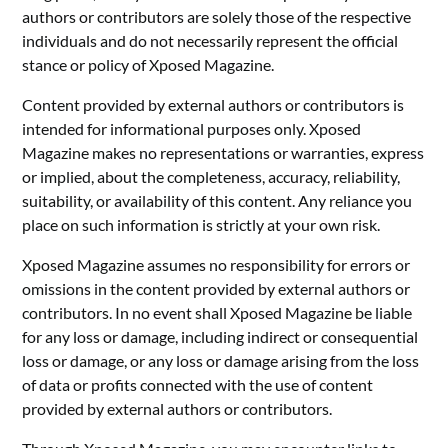
authors or contributors are solely those of the respective
individuals and do not necessarily represent the official
stance or policy of Xposed Magazine.
Content provided by external authors or contributors is
intended for informational purposes only. Xposed
Magazine makes no representations or warranties, express
or implied, about the completeness, accuracy, reliability,
suitability, or availability of this content. Any reliance you
place on such information is strictly at your own risk.
Xposed Magazine assumes no responsibility for errors or
omissions in the content provided by external authors or
contributors. In no event shall Xposed Magazine be liable
for any loss or damage, including indirect or consequential
loss or damage, or any loss or damage arising from the loss
of data or profits connected with the use of content
provided by external authors or contributors.