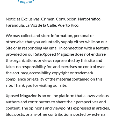
Noticias Exclusivas, Crimen, Corrupción, Narcotráfico,
Farándula, La Voz de la Calle, Puerto Rico.
We may collect and store information, personal or
otherwise, that you voluntarily supply either while on our
Site or in responding via email in connection with a feature
provided on our Site.Xposed Magazine does not endorse
the organizations or views represented by this site and
takes no responsibility for, and exercises no control over,
the accuracy, accessibility, copyright or trademark
compliance or legality of the material contained on this
site. Thank you for visiting our site.
Xposed Magazine is an online platform that allows various
authors and contributors to share their perspectives and
content. The opinions and viewpoints expressed in articles,
blog posts, or any other contributions posted by external