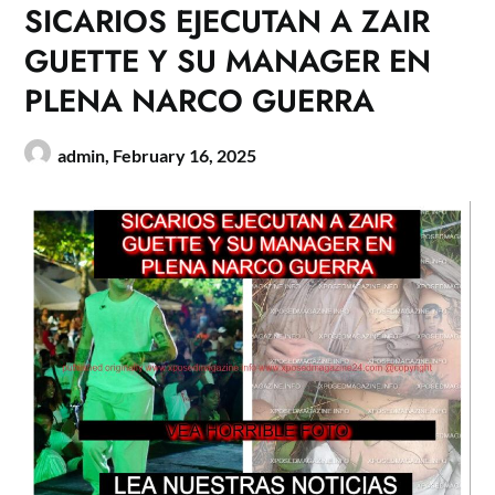
SICARIOS EJECUTAN A ZAIR
GUETTE Y SU MANAGER EN
PLENA NARCO GUERRA
admin,
February 16, 2025