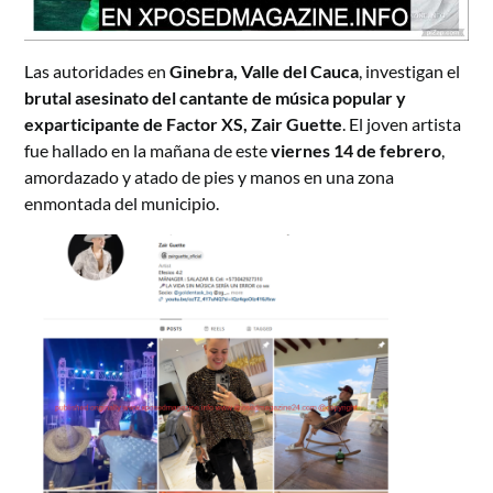
Las autoridades en
Ginebra, Valle del Cauca
, investigan el
brutal asesinato del cantante de música popular y
exparticipante de Factor XS, Zair Guette
. El joven artista
fue hallado en la mañana de este
viernes 14 de febrero
,
amordazado y atado de pies y manos en una zona
enmontada del municipio.