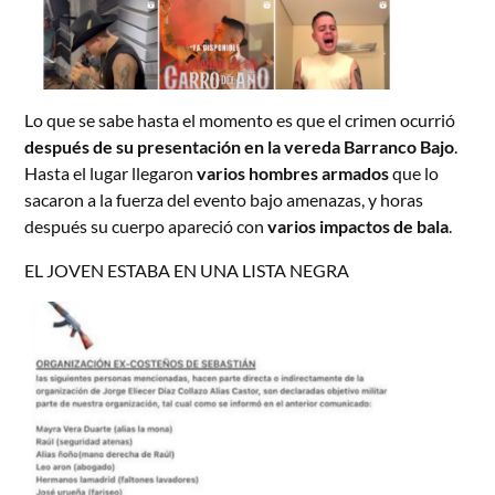
Lo que se sabe hasta el momento es que el crimen ocurrió
después de su presentación en la vereda Barranco Bajo
.
Hasta el lugar llegaron
varios hombres armados
que lo
sacaron a la fuerza del evento bajo amenazas, y horas
después su cuerpo apareció con
varios impactos de bala
.
EL JOVEN ESTABA EN UNA LISTA NEGRA