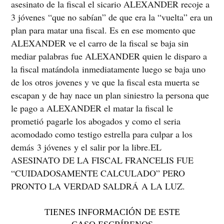
asesinato de la fiscal el sicario ALEXANDER recoje a
3 jóvenes “que no sabían” de que era la “vuelta” era un
plan para matar una fiscal. Es en ese momento que
ALEXANDER ve el carro de la fiscal se baja sin
mediar palabras fue ALEXANDER quien le disparo a
la fiscal matándola inmediatamente luego se baja uno
de los otros jovenes y ve que la fiscal esta muerta se
escapan y de hay nace un plan siniestro la persona que
le pago a ALEXANDER el matar la fiscal le
prometió pagarle los abogados y como el seria
acomodado como testigo estrella para culpar a los
demás 3 jóvenes y el salir por la libre.EL
ASESINATO DE LA FISCAL FRANCELIS FUE
“CUIDADOSAMENTE CALCULADO” PERO
PRONTO LA VERDAD SALDRÁ A LA LUZ.
TIENES INFORMACIÓN DE ESTE