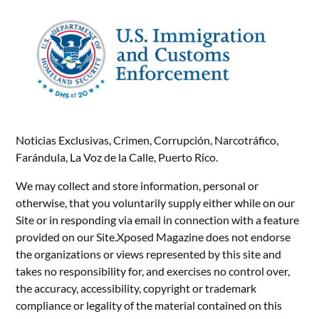
Noticias Exclusivas, Crimen, Corrupción, Narcotráfico,
Farándula, La Voz de la Calle, Puerto Rico.
We may collect and store information, personal or
otherwise, that you voluntarily supply either while on our
Site or in responding via email in connection with a feature
provided on our Site.Xposed Magazine does not endorse
the organizations or views represented by this site and
takes no responsibility for, and exercises no control over,
the accuracy, accessibility, copyright or trademark
compliance or legality of the material contained on this