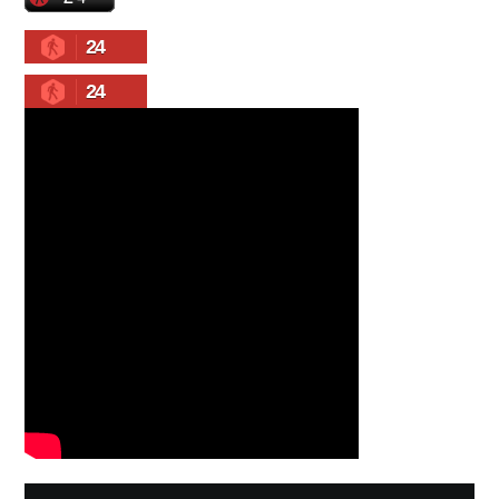
24
24