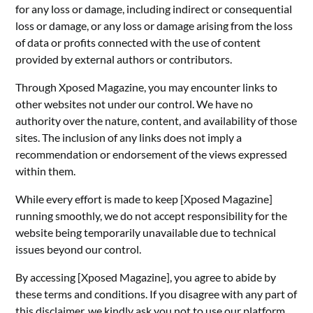
for any loss or damage, including indirect or consequential
loss or damage, or any loss or damage arising from the loss
of data or profits connected with the use of content
provided by external authors or contributors.
Through Xposed Magazine, you may encounter links to
other websites not under our control. We have no
authority over the nature, content, and availability of those
sites. The inclusion of any links does not imply a
recommendation or endorsement of the views expressed
within them.
While every effort is made to keep [Xposed Magazine]
running smoothly, we do not accept responsibility for the
website being temporarily unavailable due to technical
issues beyond our control.
By accessing [Xposed Magazine], you agree to abide by
these terms and conditions. If you disagree with any part of
this disclaimer, we kindly ask you not to use our platform.