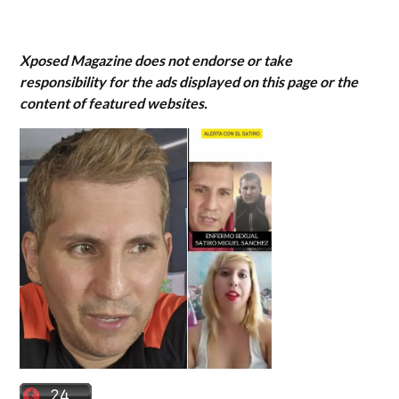
Xposed Magazine does not endorse or take
responsibility for the ads displayed on this page or the
content of featured websites.