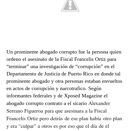
Un prominente abogado corrupto fue la persona quien
ordeno el asesinato de la Fiscal Francelis Ortiz para
“terminar” una investigación de “corrupción” en el
Departamento de Justicia de Puerto Rico en donde tal
prominente abogado y otra personas estaban envueltos
en actos de corrupción y narcotrafico. Según
informantes federales y de Xposed Magazine el
Alexander
abogado corrupto contrato a el sicario
Serrano Figueroa
para que asesinara a la Fiscal
Francelis Ortiz pero detrás de ese plan había otro plan
y era “culpar” a otros es por eso que el día de el