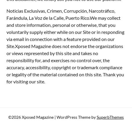
Noticias Exclusivas, Crimen, Corrupción, Narcotráfico,
Farándula, La Voz de la Calle, Puerto Rico.We may collect
and store information, personal or otherwise, that you
voluntarily supply either while on our Site or in responding
via email in connection with a feature provided on our
Site.Xposed Magazine does not endorse the organizations
or views represented by this site and takes no
responsibility for, and exercises no control over, the
accuracy, accessibility, copyright or trademark compliance
or legality of the material contained on this site. Thank you
for visiting our site.
©2026 Xposed Magazine
| WordPress Theme by
SuperbThemes