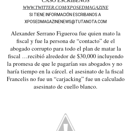
CASO ESCRÍBENOS
WWW.TWITTER.COM/XPOSEDMAGAZINE
SI TIENE INFORMACIÓN ESCRIBANOS A
XPOSEDMAGAZINENEWS@TUTANOTA.COM
Alexander Serrano Figueroa fue quien mato la
fiscal y fue la persona de “contacto” de el
abogado corrupto para todo el plan de matar la
fiscal …recibió alrededor de $30,000 incluyendo
la promesa de que le pagarían sus abogados y no
haría tiempo en la cárcel. el asesinato de la fiscal
Francelis no fue un “carjacking” fue un calculado
asesinato de cuello blanco.