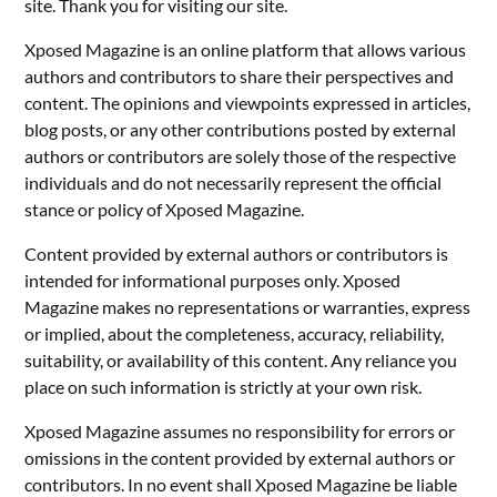
site. Thank you for visiting our site.
Xposed Magazine is an online platform that allows various
authors and contributors to share their perspectives and
content. The opinions and viewpoints expressed in articles,
blog posts, or any other contributions posted by external
authors or contributors are solely those of the respective
individuals and do not necessarily represent the official
stance or policy of Xposed Magazine.
Content provided by external authors or contributors is
intended for informational purposes only. Xposed
Magazine makes no representations or warranties, express
or implied, about the completeness, accuracy, reliability,
suitability, or availability of this content. Any reliance you
place on such information is strictly at your own risk.
Xposed Magazine assumes no responsibility for errors or
omissions in the content provided by external authors or
contributors. In no event shall Xposed Magazine be liable