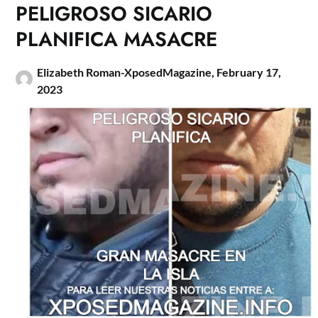
PELIGROSO SICARIO
PLANIFICA MASACRE
Elizabeth Roman-XposedMagazine,
February 17,
2023