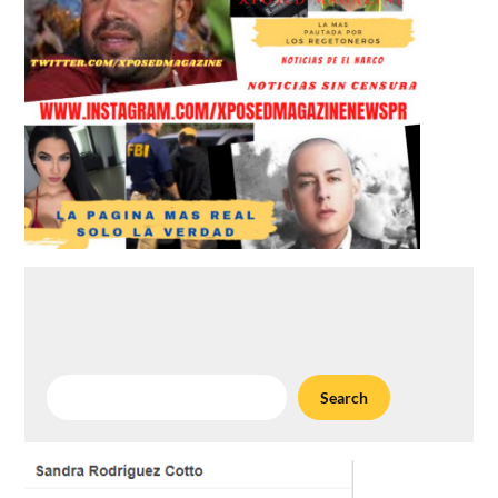
Search