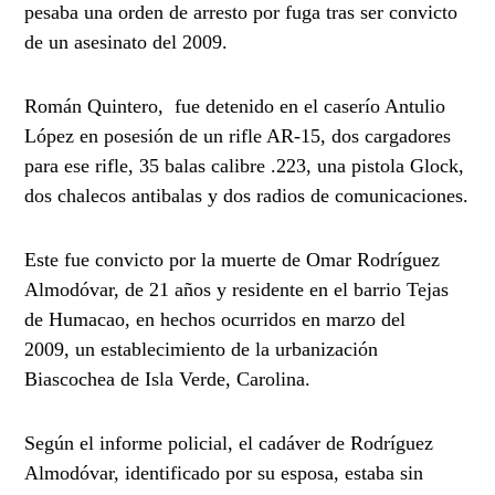
pesaba una orden de arresto por fuga tras ser convicto
de un asesinato del 2009.
Román Quintero, fue detenido en el caserío Antulio
López en posesión de un rifle AR-15, dos cargadores
para ese rifle, 35 balas calibre .223, una pistola Glock,
dos chalecos antibalas y dos radios de comunicaciones.
Este fue convicto por la muerte de Omar Rodríguez
Almodóvar,
de 21 años y residente en el barrio Tejas
de Humacao,
en hechos ocurridos en marzo del
2009,
un establecimiento de la urbanización
Biascochea de Isla Verde, Carolina.
Según el informe policial, el cadáver de Rodríguez
Almodóvar, identificado por su esposa, estaba sin