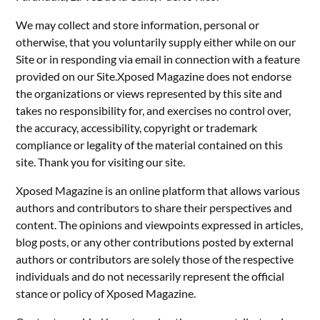
We may collect and store information, personal or
otherwise, that you voluntarily supply either while on our
Site or in responding via email in connection with a feature
provided on our Site.Xposed Magazine does not endorse
the organizations or views represented by this site and
takes no responsibility for, and exercises no control over,
the accuracy, accessibility, copyright or trademark
compliance or legality of the material contained on this
site. Thank you for visiting our site.
Xposed Magazine is an online platform that allows various
authors and contributors to share their perspectives and
content. The opinions and viewpoints expressed in articles,
blog posts, or any other contributions posted by external
authors or contributors are solely those of the respective
individuals and do not necessarily represent the official
stance or policy of Xposed Magazine.