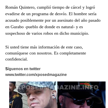
Román Quintero, cumplió tiempo de cárcel y logró
evadirse de un programa de desvío. El hombre sería
acusado posiblemente por un asesinato del año pasado
en Gurabo -pueblo de donde es natural- y es
sospechoso de varios robos en dicho municipio.
Si usted tiene más información de este caso,
comuníquese con nosotros. Es completamente
confidencial.
S
íguenos en twitter
www.twitter.com/xposedmagazine