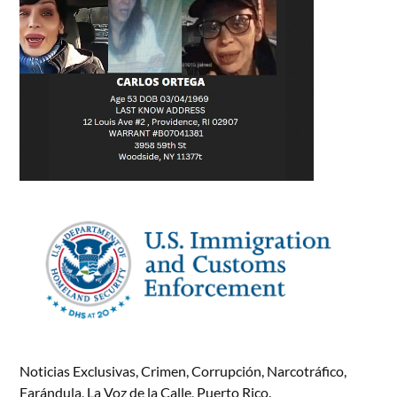
Noticias Exclusivas, Crimen, Corrupción, Narcotráfico,
Farándula, La Voz de la Calle, Puerto Rico.