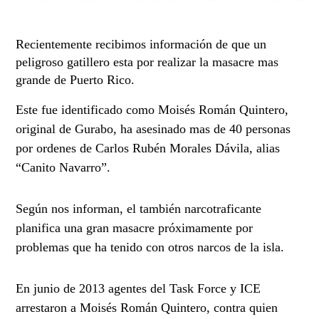
Recientemente recibimos información de que un
peligroso gatillero esta por realizar la masacre mas
grande de Puerto Rico.
Este fue identificado como Moisés Román Quintero,
original de Gurabo, ha asesinado mas de 40 personas
por ordenes de Carlos Rubén Morales Dávila, alias
“Canito Navarro”.
Según
nos informan, el también narcotraficante
planifica una gran masacre próximamente por
problemas que ha tenido con otros narcos de la isla.
En junio de 2013 agentes del Task Force y ICE
arrestaron a Moisés Román Quintero, contra quien