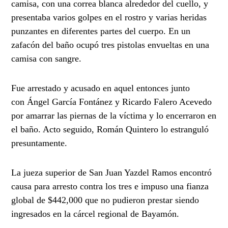
camisa, con una correa blanca alrededor del cuello, y
presentaba varios golpes en el rostro y varias heridas
punzantes en diferentes partes del cuerpo. En un
zafacón del baño ocupó tres pistolas envueltas en una
camisa con sangre.
Fue arrestado y acusado en aquel entonces junto
con
Ángel García Fontánez y Ricardo Falero Acevedo
por
amarrar las piernas de la víctima y lo encerraron en
el baño. Acto seguido, Román Quintero lo estranguló
presuntamente.
La jueza superior de San Juan Yazdel Ramos encontró
causa para arresto contra los tres e
impuso una fianza
global de $442,000 que no pudieron prestar siendo
ingresados en la cárcel regional de Bayamón.