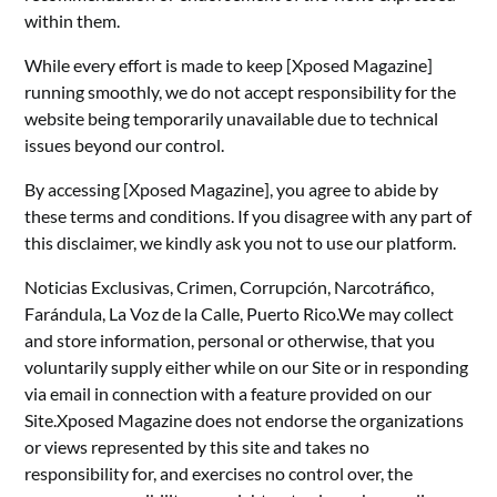
within them.
While every effort is made to keep [Xposed Magazine]
running smoothly, we do not accept responsibility for the
website being temporarily unavailable due to technical
issues beyond our control.
By accessing [Xposed Magazine], you agree to abide by
these terms and conditions. If you disagree with any part of
this disclaimer, we kindly ask you not to use our platform.
Noticias Exclusivas, Crimen, Corrupción, Narcotráfico,
Farándula, La Voz de la Calle, Puerto Rico.We may collect
and store information, personal or otherwise, that you
voluntarily supply either while on our Site or in responding
via email in connection with a feature provided on our
Site.Xposed Magazine does not endorse the organizations
or views represented by this site and takes no
responsibility for, and exercises no control over, the