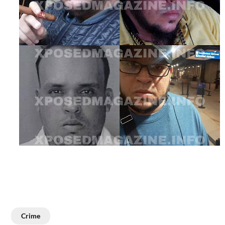
Crime