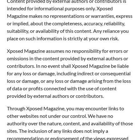
Content provided by external authors or contributors is
intended for informational purposes only. Xposed
Magazine makes no representations or warranties, express
or implied, about the completeness, accuracy, reliability,
suitability, or availability of this content. Any reliance you
place on such information is strictly at your own risk.
Xposed Magazine assumes no responsibility for errors or
omissions in the content provided by external authors or
contributors. In no event shall Xposed Magazine be liable
for any loss or damage, including indirect or consequential
loss or damage, or any loss or damage arising from the loss
of data or profits connected with the use of content
provided by external authors or contributors.
Through Xposed Magazine, you may encounter links to
other websites not under our control. We have no
authority over the nature, content, and availability of those
sites. The inclusion of any links does not imply a
recommendation or endorsement of the views expressed