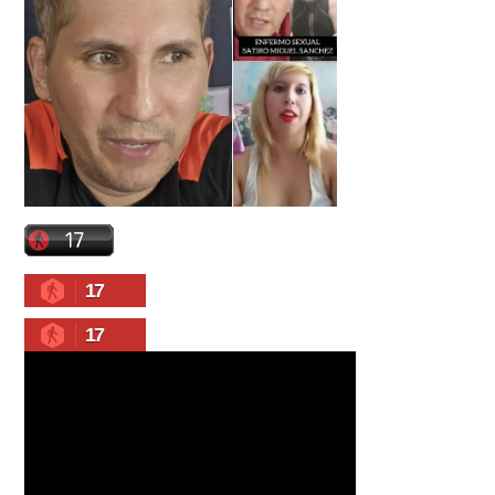
17
17