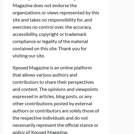
Magazine does not endorse the
organizations or views represented by this
site and takes no responsibility for, and
exercises no control over, the accuracy,
accessibility, copyright or trademark
compliance or legality of the material
contained on this site. Thank you for
visiting our site.
Xposed Magazine is an online platform
that allows various authors and
contributors to share their perspectives
and content. The opinions and viewpoints
expressed in articles, blog posts, or any
other contributions posted by external
authors or contributors are solely those of
the respective individuals and do not
necessarily represent the official stance or
policy of Xposed Magazine.