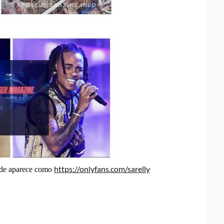
https://onlyfans.com/sarelly
de aparece como