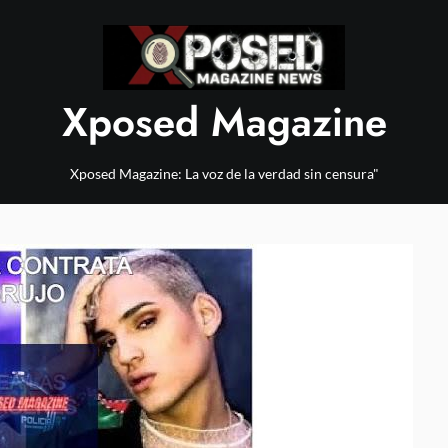
Xposed Magazine
Xposed Magazine: La voz de la verdad sin censura"