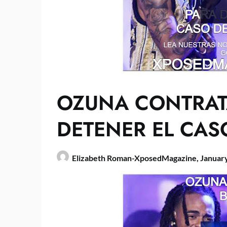
OZUNA CONTRAT
DETENER EL CAS
Elizabeth Roman-XposedMagazine,
January