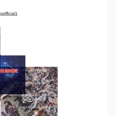
official1