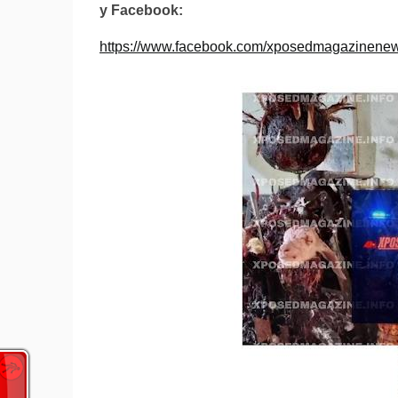
y Facebook:
https://www.facebook.com/xposedmagazinenews