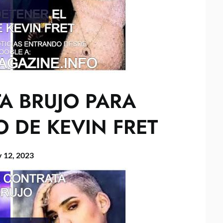
A BRUJO PARA
O DE KEVIN FRET
 12, 2023