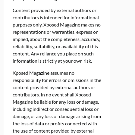
Content provided by external authors or
contributors is intended for informational
purposes only. Xposed Magazine makes no
representations or warranties, express or
implied, about the completeness, accuracy,
reliability, suitability, or availability of this
content. Any reliance you place on such
information is strictly at your own risk.
Xposed Magazine assumes no
responsibility for errors or omissions in the
content provided by external authors or
contributors. In no event shall Xposed
Magazine be liable for any loss or damage,
including indirect or consequential loss or
damage, or any loss or damage arising from
the loss of data or profits connected with
the use of content provided by external