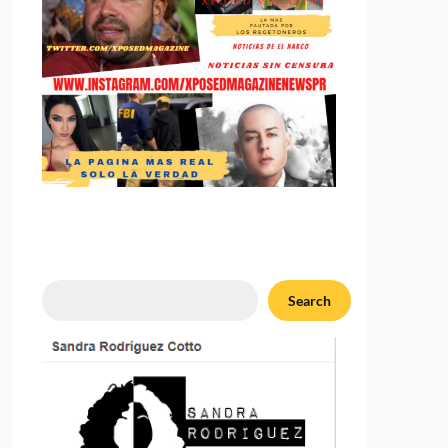
Search