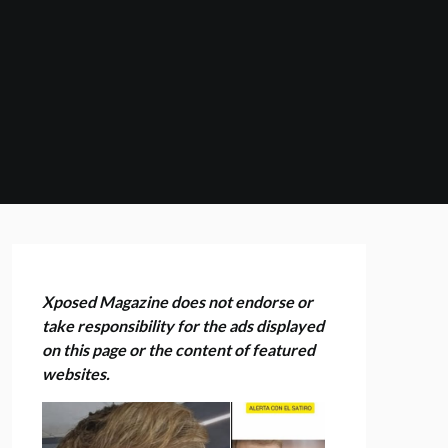
Xposed Magazine does not endorse or
take responsibility for the ads displayed
on this page or the content of featured
websites.