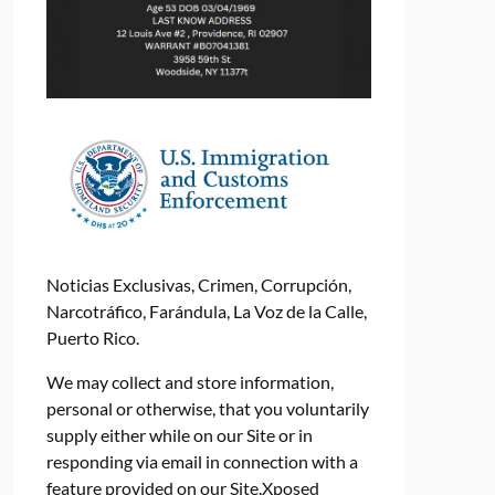
Noticias Exclusivas, Crimen, Corrupción,
Narcotráfico, Farándula, La Voz de la Calle,
Puerto Rico.
We may collect and store information,
personal or otherwise, that you voluntarily
supply either while on our Site or in
responding via email in connection with a
feature provided on our Site.Xposed