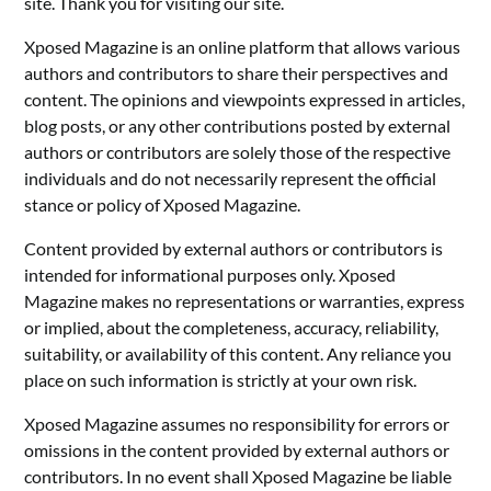
site. Thank you for visiting our site.
Xposed Magazine is an online platform that allows various
authors and contributors to share their perspectives and
content. The opinions and viewpoints expressed in articles,
blog posts, or any other contributions posted by external
authors or contributors are solely those of the respective
individuals and do not necessarily represent the official
stance or policy of Xposed Magazine.
Content provided by external authors or contributors is
intended for informational purposes only. Xposed
Magazine makes no representations or warranties, express
or implied, about the completeness, accuracy, reliability,
suitability, or availability of this content. Any reliance you
place on such information is strictly at your own risk.
Xposed Magazine assumes no responsibility for errors or
omissions in the content provided by external authors or
contributors. In no event shall Xposed Magazine be liable