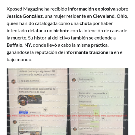
Xposed Magazine ha recibido
información explosiva
sobre
Jessica González
, una mujer residente en
Cleveland, Ohio
,
quien ha sido catalogada como una
chota
por haber
intentado delatar a un
bichote
con la intención de causarle
la muerte. Su historial delictivo también se extiende a
Buffalo, NY
, donde llevó a cabo la misma práctica,
ganándose la reputación de
informante traicionera
en el
bajo mundo.