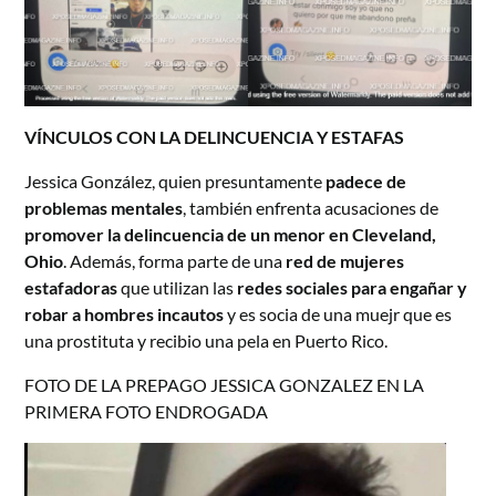
VÍNCULOS CON LA DELINCUENCIA Y ESTAFAS
Jessica González, quien presuntamente
padece de
problemas mentales
, también enfrenta acusaciones de
promover la delincuencia de un menor en Cleveland,
Ohio
. Además, forma parte de una
red de mujeres
estafadoras
que utilizan las
redes sociales para engañar y
robar a hombres incautos
y es socia de una muejr que es
una prostituta y recibio una pela en Puerto Rico.
FOTO DE LA PREPAGO JESSICA GONZALEZ EN LA
PRIMERA FOTO ENDROGADA