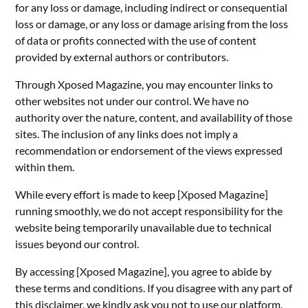
for any loss or damage, including indirect or consequential
loss or damage, or any loss or damage arising from the loss
of data or profits connected with the use of content
provided by external authors or contributors.
Through Xposed Magazine, you may encounter links to
other websites not under our control. We have no
authority over the nature, content, and availability of those
sites. The inclusion of any links does not imply a
recommendation or endorsement of the views expressed
within them.
While every effort is made to keep [Xposed Magazine]
running smoothly, we do not accept responsibility for the
website being temporarily unavailable due to technical
issues beyond our control.
By accessing [Xposed Magazine], you agree to abide by
these terms and conditions. If you disagree with any part of
this disclaimer, we kindly ask you not to use our platform.