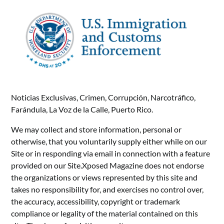
Noticias Exclusivas, Crimen, Corrupción, Narcotráfico,
Farándula, La Voz de la Calle, Puerto Rico.
We may collect and store information, personal or
otherwise, that you voluntarily supply either while on our
Site or in responding via email in connection with a feature
provided on our Site.Xposed Magazine does not endorse
the organizations or views represented by this site and
takes no responsibility for, and exercises no control over,
the accuracy, accessibility, copyright or trademark
compliance or legality of the material contained on this