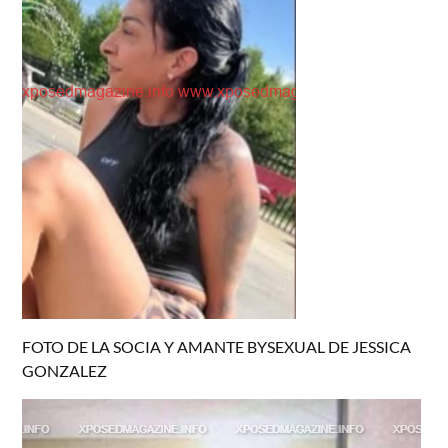
FOTO DE LA SOCIA Y AMANTE BYSEXUAL DE JESSICA
GONZALEZ