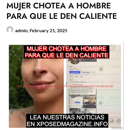
MUJER CHOTEA A HOMBRE
PARA QUE LE DEN CALIENTE
admin,
February 21, 2025