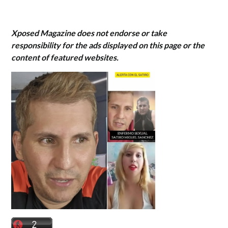
Xposed Magazine does not endorse or take
responsibility for the ads displayed on this page or the
content of featured websites.