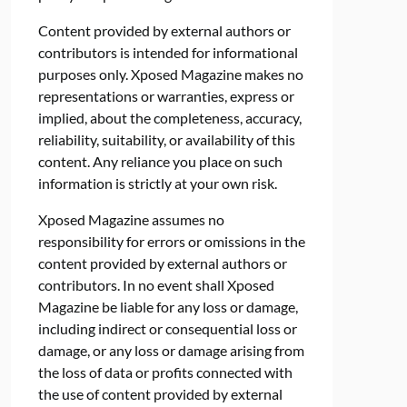
Content provided by external authors or
contributors is intended for informational
purposes only. Xposed Magazine makes no
representations or warranties, express or
implied, about the completeness, accuracy,
reliability, suitability, or availability of this
content. Any reliance you place on such
information is strictly at your own risk.
Xposed Magazine assumes no
responsibility for errors or omissions in the
content provided by external authors or
contributors. In no event shall Xposed
Magazine be liable for any loss or damage,
including indirect or consequential loss or
damage, or any loss or damage arising from
the loss of data or profits connected with
the use of content provided by external