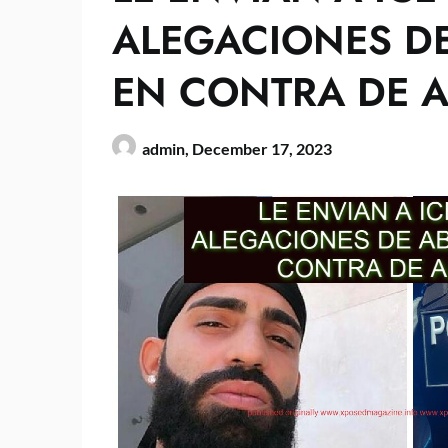
ALEGACIONES D
EN CONTRA DE 
admin,
December 17, 2023