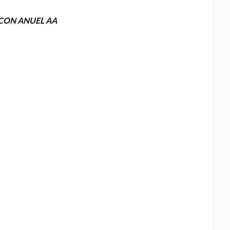
CON ANUEL AA