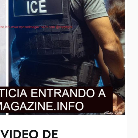
 VIDEO DE