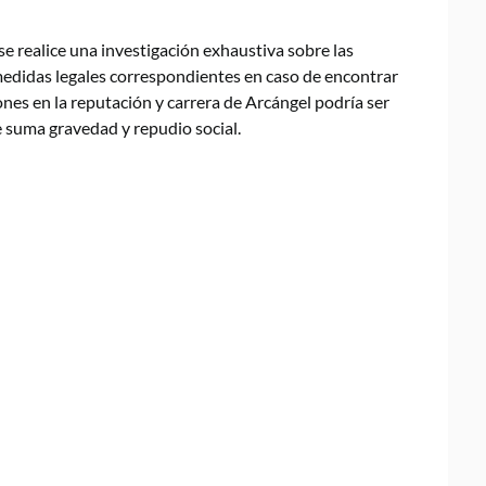
se realice una investigación exhaustiva sobre las
medidas legales correspondientes en caso de encontrar
ones en la reputación y carrera de Arcángel podría ser
de suma gravedad y repudio social.