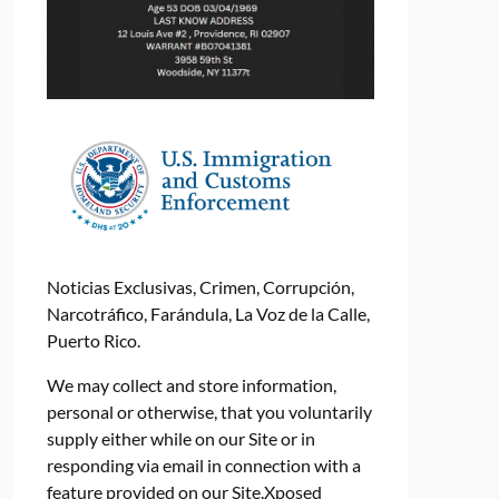
Noticias Exclusivas, Crimen, Corrupción,
Narcotráfico, Farándula, La Voz de la Calle,
Puerto Rico.
We may collect and store information,
personal or otherwise, that you voluntarily
supply either while on our Site or in
responding via email in connection with a
feature provided on our Site.Xposed