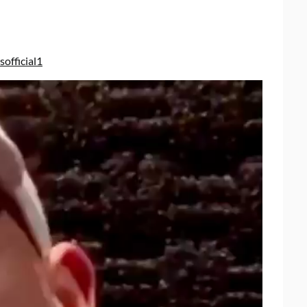
official1