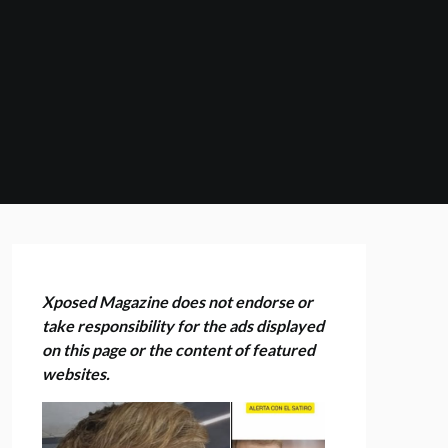
Xposed Magazine does not endorse or
take responsibility for the ads displayed
on this page or the content of featured
websites.