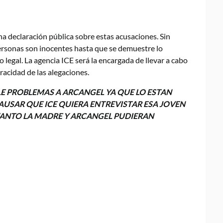
 declaración pública sobre estas acusaciones. Sin
ersonas son inocentes hasta que se demuestre lo
 legal. La agencia ICE será la encargada de llevar a cabo
racidad de las alegaciones.
E PROBLEMAS A ARCANGEL YA QUE LO ESTAN
AUSAR QUE ICE QUIERA ENTREVISTAR ESA JOVEN
 TANTO LA MADRE Y ARCANGEL PUDIERAN