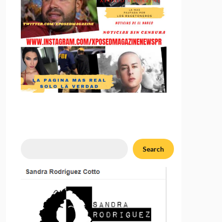
Search