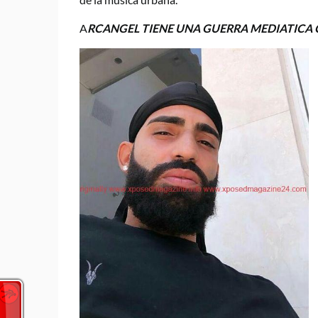
A
RCANGEL TIENE UNA GUERRA MEDIATICA 