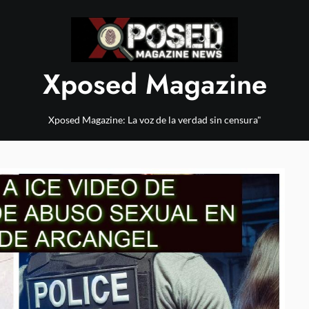
Xposed Magazine
Xposed Magazine: La voz de la verdad sin censura"