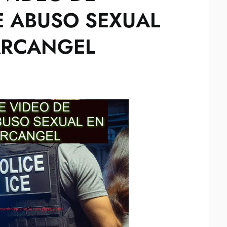
E ABUSO SEXUAL
ARCANGEL