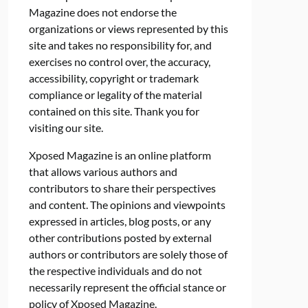
Magazine does not endorse the
organizations or views represented by this
site and takes no responsibility for, and
exercises no control over, the accuracy,
accessibility, copyright or trademark
compliance or legality of the material
contained on this site. Thank you for
visiting our site.
Xposed Magazine is an online platform
that allows various authors and
contributors to share their perspectives
and content. The opinions and viewpoints
expressed in articles, blog posts, or any
other contributions posted by external
authors or contributors are solely those of
the respective individuals and do not
necessarily represent the official stance or
policy of Xposed Magazine.