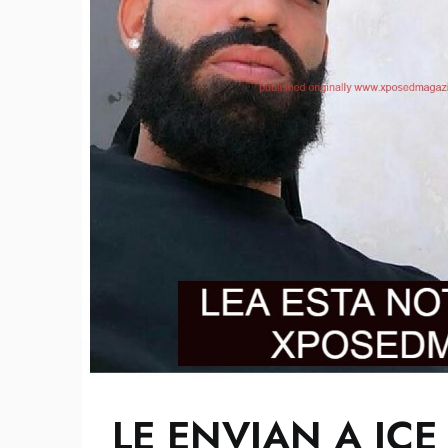
LE ENVIAN A ICE