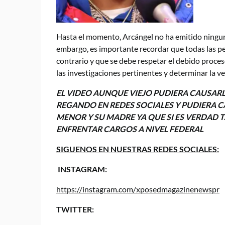
Hasta el momento, Arcángel no ha emitido ninguna
embargo, es importante recordar que todas las p
contrario y que se debe respetar el debido proceso
las investigaciones pertinentes y determinar la ve
EL VIDEO AUNQUE VIEJO PUDIERA CAUSARL
REGANDO EN REDES SOCIALES Y PUDIERA C
MENOR Y SU MADRE YA QUE SI ES VERDAD
ENFRENTAR CARGOS A NIVEL FEDERAL
SIGUENOS EN NUESTRAS REDES SOCIALES:
INSTAGRAM:
https://instagram.com/xposedmagazinenewspr
TWITTER: