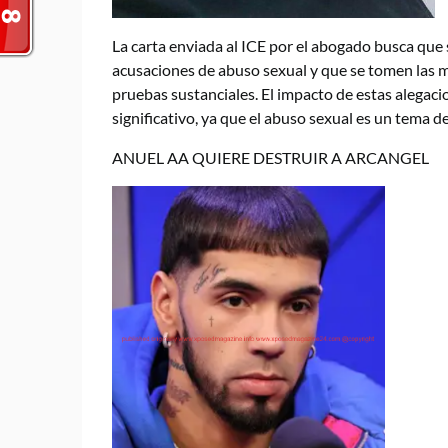
La carta enviada al ICE por el abogado busca que 
acusaciones de abuso sexual y que se tomen las 
pruebas sustanciales. El impacto de estas alegaci
significativo, ya que el abuso sexual es un tema 
ANUEL AA QUIERE DESTRUIR A ARCANGEL