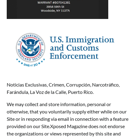
Noticias Exclusivas, Crimen, Corrupción, Narcotráfico,
Farándula, La Voz de la Calle, Puerto Rico.
We may collect and store information, personal or
otherwise, that you voluntarily supply either while on our
Site or in responding via email in connection with a feature
provided on our Site.Xposed Magazine does not endorse
the organizations or views represented by this site and