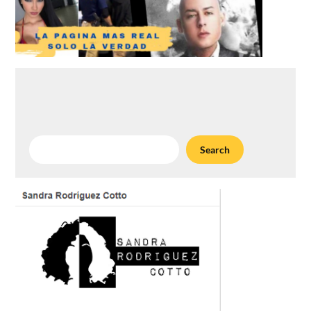
Search