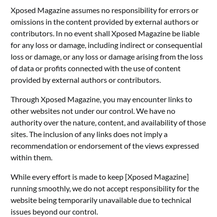
Xposed Magazine assumes no responsibility for errors or
omissions in the content provided by external authors or
contributors. In no event shall Xposed Magazine be liable
for any loss or damage, including indirect or consequential
loss or damage, or any loss or damage arising from the loss
of data or profits connected with the use of content
provided by external authors or contributors.
Through Xposed Magazine, you may encounter links to
other websites not under our control. We have no
authority over the nature, content, and availability of those
sites. The inclusion of any links does not imply a
recommendation or endorsement of the views expressed
within them.
While every effort is made to keep [Xposed Magazine]
running smoothly, we do not accept responsibility for the
website being temporarily unavailable due to technical
issues beyond our control.