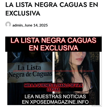
LA LISTA NEGRA CAGUAS EN
EXCLUSIVA
admin,
June 14, 2025