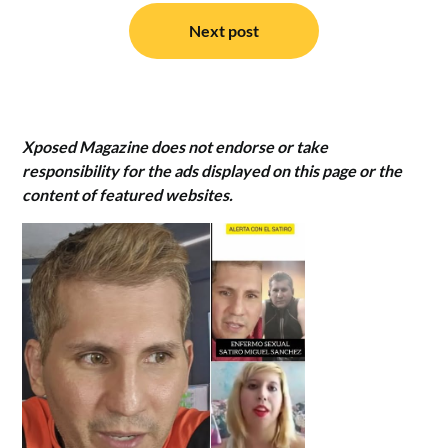
Next post
Xposed Magazine does not endorse or take
responsibility for the ads displayed on this page or the
content of featured websites.