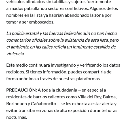
vehículos blindados sin tablillas y sujetos fuertemente
armados patrullando sectores conflictivos. Algunos de los
nombres en la lista ya habrían abandonado la zona por
temor a ser emboscados.
La policía estatal y las fuerzas federales aún no han hecho
comentarios oficiales sobre la existencia de esta lista, pero
el ambiente en las calles refleja un inminente estallido de
violencia.
Este medio continuará investigando y verificando los datos
recibidos. Si tienes información, puedes compartirla de
forma anónima a través de nuestras plataformas.
PRECAUCIÓN:
A toda la ciudadanía —en especial a
residentes de barrios calientes como Villa del Rey, Bairoa,
Borinquen y Cañaboncito— se les exhorta a estar alerta y
evitar transitar en zonas de alta exposición durante horas
nocturnas.