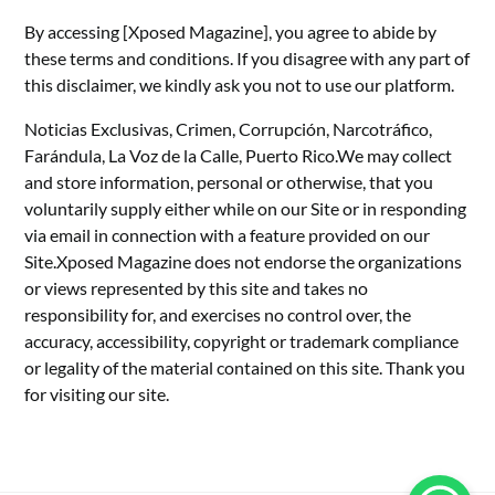
By accessing [Xposed Magazine], you agree to abide by
these terms and conditions. If you disagree with any part of
this disclaimer, we kindly ask you not to use our platform.
Noticias Exclusivas, Crimen, Corrupción, Narcotráfico,
Farándula, La Voz de la Calle, Puerto Rico.We may collect
and store information, personal or otherwise, that you
voluntarily supply either while on our Site or in responding
via email in connection with a feature provided on our
Site.Xposed Magazine does not endorse the organizations
or views represented by this site and takes no
responsibility for, and exercises no control over, the
accuracy, accessibility, copyright or trademark compliance
or legality of the material contained on this site. Thank you
for visiting our site.