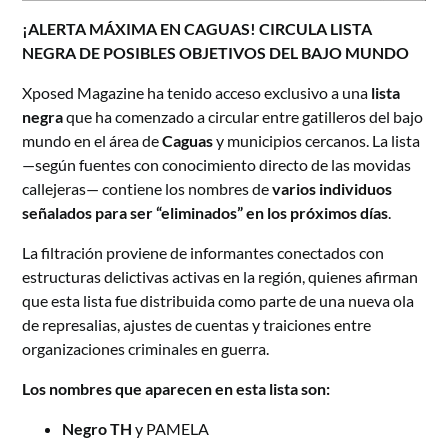
¡ALERTA MÁXIMA EN CAGUAS! CIRCULA LISTA
NEGRA DE POSIBLES OBJETIVOS DEL BAJO MUNDO
Xposed Magazine ha tenido acceso exclusivo a una
lista
negra
que ha comenzado a circular entre gatilleros del bajo
mundo en el área de
Caguas
y municipios cercanos. La lista
—según fuentes con conocimiento directo de las movidas
callejeras— contiene los nombres de
varios individuos
señalados para ser “eliminados” en los próximos días
.
La filtración proviene de informantes conectados con
estructuras delictivas activas en la región, quienes afirman
que esta lista fue distribuida como parte de una nueva ola
de represalias, ajustes de cuentas y traiciones entre
organizaciones criminales en guerra.
Los nombres que aparecen en esta lista son:
Negro TH
y PAMELA