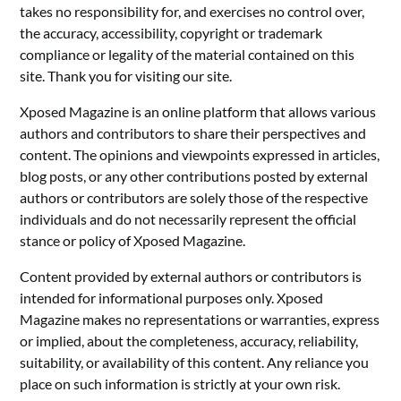
takes no responsibility for, and exercises no control over,
the accuracy, accessibility, copyright or trademark
compliance or legality of the material contained on this
site. Thank you for visiting our site.
Xposed Magazine is an online platform that allows various
authors and contributors to share their perspectives and
content. The opinions and viewpoints expressed in articles,
blog posts, or any other contributions posted by external
authors or contributors are solely those of the respective
individuals and do not necessarily represent the official
stance or policy of Xposed Magazine.
Content provided by external authors or contributors is
intended for informational purposes only. Xposed
Magazine makes no representations or warranties, express
or implied, about the completeness, accuracy, reliability,
suitability, or availability of this content. Any reliance you
place on such information is strictly at your own risk.