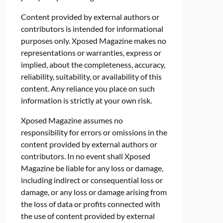
Content provided by external authors or
contributors is intended for informational
purposes only. Xposed Magazine makes no
representations or warranties, express or
implied, about the completeness, accuracy,
reliability, suitability, or availability of this
content. Any reliance you place on such
information is strictly at your own risk.
Xposed Magazine assumes no
responsibility for errors or omissions in the
content provided by external authors or
contributors. In no event shall Xposed
Magazine be liable for any loss or damage,
including indirect or consequential loss or
damage, or any loss or damage arising from
the loss of data or profits connected with
the use of content provided by external