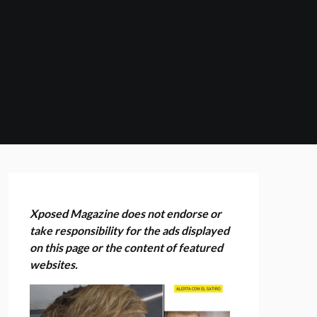
Xposed Magazine does not endorse or
take responsibility for the ads displayed
on this page or the content of featured
websites.