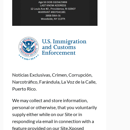
Noticias Exclusivas, Crimen, Corrupción,
Narcotráfico, Farándula, La Voz de la Calle,
Puerto Rico.
We may collect and store information,
personal or otherwise, that you voluntarily
supply either while on our Site or in
responding via email in connection with a
feature provided on our Site.Xposed