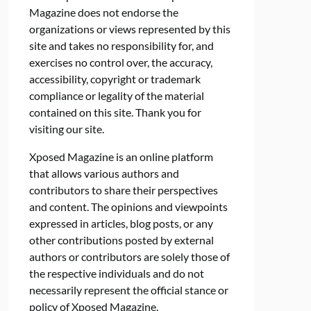
Magazine does not endorse the
organizations or views represented by this
site and takes no responsibility for, and
exercises no control over, the accuracy,
accessibility, copyright or trademark
compliance or legality of the material
contained on this site. Thank you for
visiting our site.
Xposed Magazine is an online platform
that allows various authors and
contributors to share their perspectives
and content. The opinions and viewpoints
expressed in articles, blog posts, or any
other contributions posted by external
authors or contributors are solely those of
the respective individuals and do not
necessarily represent the official stance or
policy of Xposed Magazine.