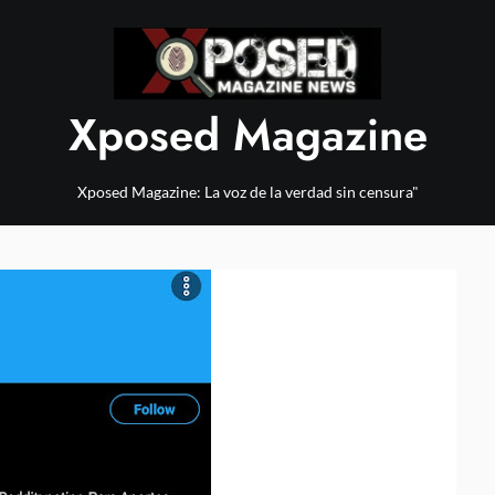
Xposed Magazine
Xposed Magazine: La voz de la verdad sin censura"