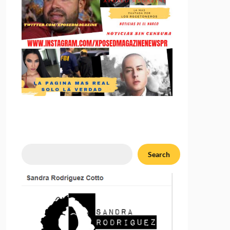
Search