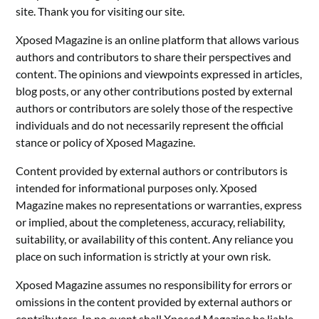
site. Thank you for visiting our site.
Xposed Magazine is an online platform that allows various
authors and contributors to share their perspectives and
content. The opinions and viewpoints expressed in articles,
blog posts, or any other contributions posted by external
authors or contributors are solely those of the respective
individuals and do not necessarily represent the official
stance or policy of Xposed Magazine.
Content provided by external authors or contributors is
intended for informational purposes only. Xposed
Magazine makes no representations or warranties, express
or implied, about the completeness, accuracy, reliability,
suitability, or availability of this content. Any reliance you
place on such information is strictly at your own risk.
Xposed Magazine assumes no responsibility for errors or
omissions in the content provided by external authors or
contributors. In no event shall Xposed Magazine be liable