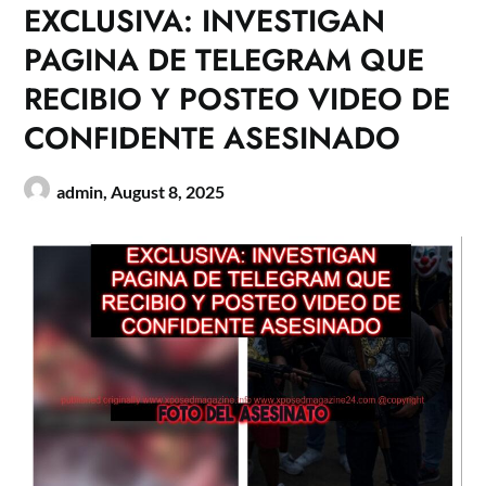
EXCLUSIVA: INVESTIGAN
PAGINA DE TELEGRAM QUE
RECIBIO Y POSTEO VIDEO DE
CONFIDENTE ASESINADO
admin,
August 8, 2025