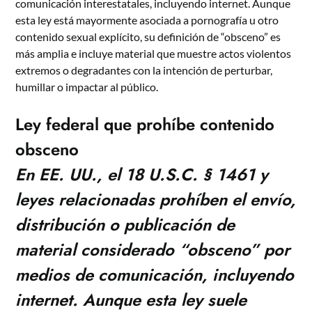
comunicación interestatales, incluyendo internet. Aunque
esta ley está mayormente asociada a pornografía u otro
contenido sexual explícito, su definición de “obsceno” es
más amplia e incluye material que muestre actos violentos
extremos o degradantes con la intención de perturbar,
humillar o impactar al público.
L
ey federal que prohíbe contenido
obsceno
En EE. UU., el 18 U.S.C. § 1461 y
leyes relacionadas prohíben el envío,
distribución o publicación de
material considerado “obsceno” por
medios de comunicación, incluyendo
internet. Aunque esta ley suele