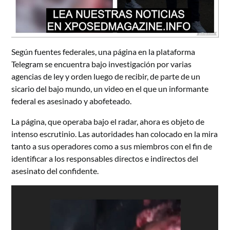
Según fuentes federales, una página en la plataforma
Telegram se encuentra bajo investigación por varias
agencias de ley y orden luego de recibir, de parte de un
sicario del bajo mundo, un video en el que un informante
federal es asesinado y abofeteado.
La página, que operaba bajo el radar, ahora es objeto de
intenso escrutinio. Las autoridades han colocado en la mira
tanto a sus operadores como a sus miembros con el fin de
identificar a los responsables directos e indirectos del
asesinato del confidente.