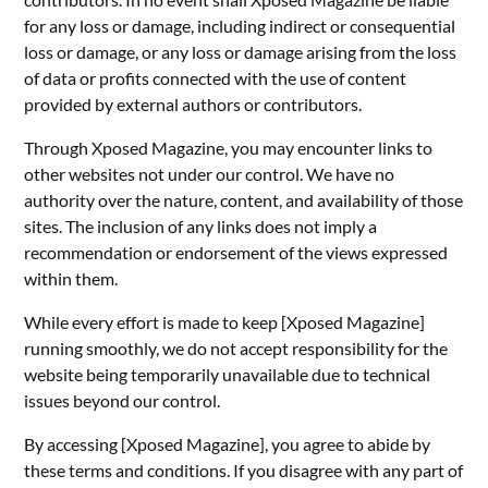
for any loss or damage, including indirect or consequential
loss or damage, or any loss or damage arising from the loss
of data or profits connected with the use of content
provided by external authors or contributors.
Through Xposed Magazine, you may encounter links to
other websites not under our control. We have no
authority over the nature, content, and availability of those
sites. The inclusion of any links does not imply a
recommendation or endorsement of the views expressed
within them.
While every effort is made to keep [Xposed Magazine]
running smoothly, we do not accept responsibility for the
website being temporarily unavailable due to technical
issues beyond our control.
By accessing [Xposed Magazine], you agree to abide by
these terms and conditions. If you disagree with any part of