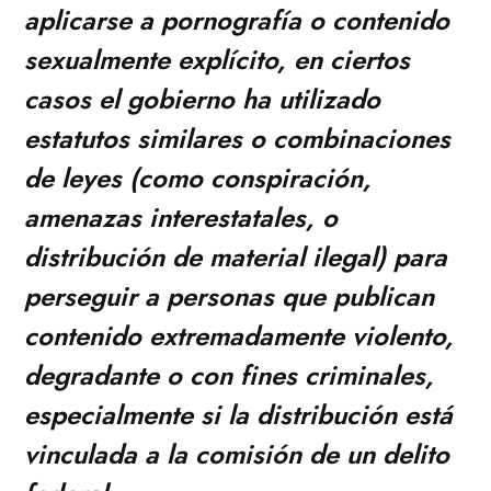
aplicarse a pornografía o contenido
sexualmente explícito, en ciertos
casos el gobierno ha utilizado
estatutos similares o combinaciones
de leyes (como conspiración,
amenazas interestatales, o
distribución de material ilegal) para
perseguir a personas que publican
contenido extremadamente violento,
degradante o con fines criminales,
especialmente si la distribución está
vinculada a la comisión de un delito