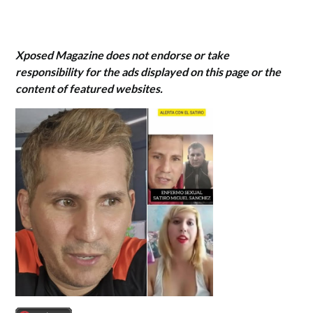
Xposed Magazine does not endorse or take
responsibility for the ads displayed on this page or the
content of featured websites.