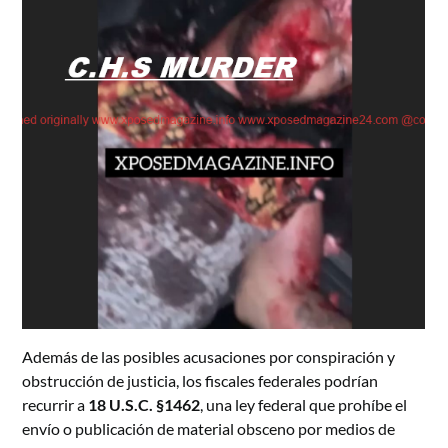
Además de las posibles acusaciones por conspiración y
obstrucción de justicia, los fiscales federales podrían
recurrir a
18 U.S.C. §1462
, una ley federal que prohíbe el
envío o publicación de material obsceno por medios de