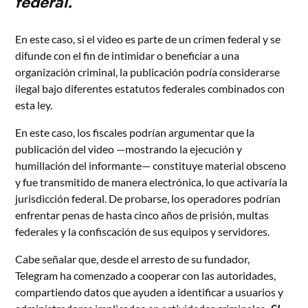
federal.
En este caso, si el video es parte de un crimen federal y se
difunde con el fin de intimidar o beneficiar a una
organización criminal, la publicación podría considerarse
ilegal bajo diferentes estatutos federales combinados con
esta ley.
En este caso, los fiscales podrían argumentar que la
publicación del video —mostrando la ejecución y
humillación del informante— constituye material obsceno
y fue transmitido de manera electrónica, lo que activaría la
jurisdicción federal. De probarse, los operadores podrían
enfrentar penas de hasta cinco años de prisión, multas
federales y la confiscación de sus equipos y servidores.
Cabe señalar que, desde el arresto de su fundador,
Telegram ha comenzado a cooperar con las autoridades,
compartiendo datos que ayuden a identificar a usuarios y