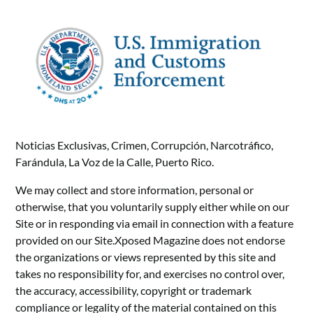
Noticias Exclusivas, Crimen, Corrupción, Narcotráfico,
Farándula, La Voz de la Calle, Puerto Rico.
We may collect and store information, personal or
otherwise, that you voluntarily supply either while on our
Site or in responding via email in connection with a feature
provided on our Site.Xposed Magazine does not endorse
the organizations or views represented by this site and
takes no responsibility for, and exercises no control over,
the accuracy, accessibility, copyright or trademark
compliance or legality of the material contained on this