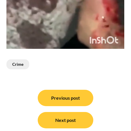
Crime
Post
navigation
Previous post
Next post