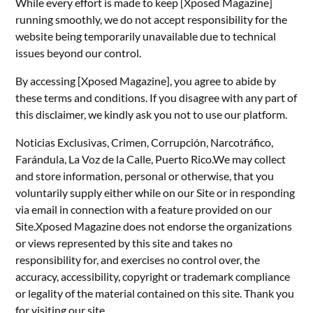
While every effort is made to keep [Xposed Magazine]
running smoothly, we do not accept responsibility for the
website being temporarily unavailable due to technical
issues beyond our control.
By accessing [Xposed Magazine], you agree to abide by
these terms and conditions. If you disagree with any part of
this disclaimer, we kindly ask you not to use our platform.
Noticias Exclusivas, Crimen, Corrupción, Narcotráfico,
Farándula, La Voz de la Calle, Puerto Rico.We may collect
and store information, personal or otherwise, that you
voluntarily supply either while on our Site or in responding
via email in connection with a feature provided on our
Site.Xposed Magazine does not endorse the organizations
or views represented by this site and takes no
responsibility for, and exercises no control over, the
accuracy, accessibility, copyright or trademark compliance
or legality of the material contained on this site. Thank you
for visiting our site.