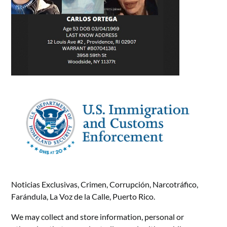
Noticias Exclusivas, Crimen, Corrupción, Narcotráfico,
Farándula, La Voz de la Calle, Puerto Rico.
We may collect and store information, personal or