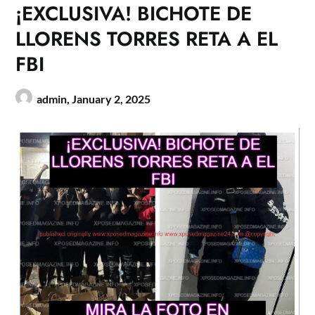
¡EXCLUSIVA! BICHOTE DE
LLORENS TORRES RETA A EL
FBI
admin,
January 2, 2025