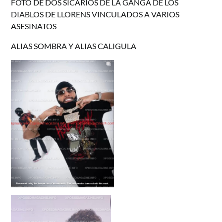
FOTO DE DOS SICARIOS DE LA GANGA DE LOS
DIABLOS DE LLORENS VINCULADOS A VARIOS
ASESINATOS
ALIAS SOMBRA Y ALIAS CALIGULA