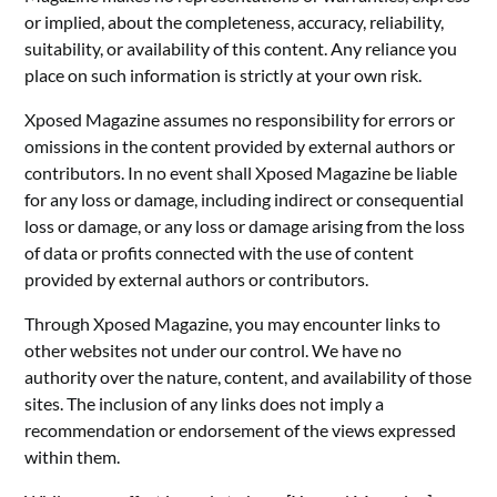
or implied, about the completeness, accuracy, reliability,
suitability, or availability of this content. Any reliance you
place on such information is strictly at your own risk.
Xposed Magazine assumes no responsibility for errors or
omissions in the content provided by external authors or
contributors. In no event shall Xposed Magazine be liable
for any loss or damage, including indirect or consequential
loss or damage, or any loss or damage arising from the loss
of data or profits connected with the use of content
provided by external authors or contributors.
Through Xposed Magazine, you may encounter links to
other websites not under our control. We have no
authority over the nature, content, and availability of those
sites. The inclusion of any links does not imply a
recommendation or endorsement of the views expressed
within them.