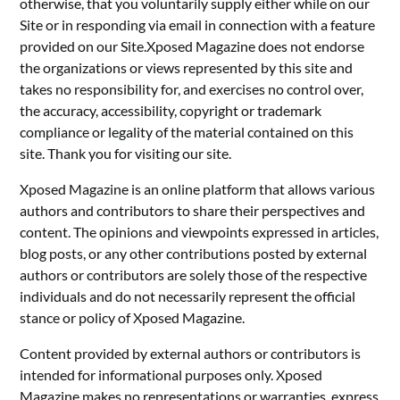
otherwise, that you voluntarily supply either while on our
Site or in responding via email in connection with a feature
provided on our Site.Xposed Magazine does not endorse
the organizations or views represented by this site and
takes no responsibility for, and exercises no control over,
the accuracy, accessibility, copyright or trademark
compliance or legality of the material contained on this
site. Thank you for visiting our site.
Xposed Magazine is an online platform that allows various
authors and contributors to share their perspectives and
content. The opinions and viewpoints expressed in articles,
blog posts, or any other contributions posted by external
authors or contributors are solely those of the respective
individuals and do not necessarily represent the official
stance or policy of Xposed Magazine.
Content provided by external authors or contributors is
intended for informational purposes only. Xposed
Magazine makes no representations or warranties, express