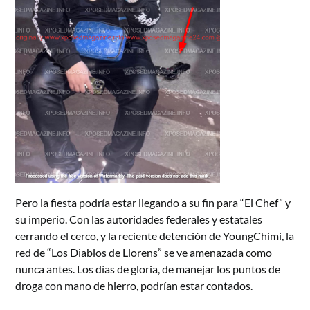
Pero la fiesta podría estar llegando a su fin para “El Chef” y
su imperio. Con las autoridades federales y estatales
cerrando el cerco, y la reciente detención de YoungChimi, la
red de “Los Diablos de Llorens” se ve amenazada como
nunca antes. Los días de gloria, de manejar los puntos de
droga con mano de hierro, podrían estar contados.