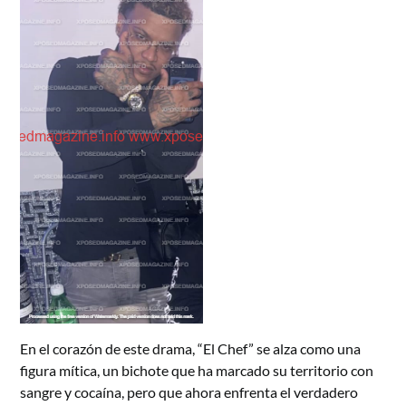
En el corazón de este drama, “El Chef” se alza como una
figura mítica, un bichote que ha marcado su territorio con
sangre y cocaína, pero que ahora enfrenta el verdadero