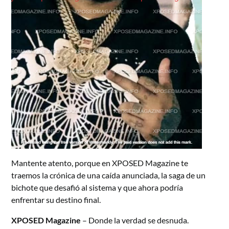
Mantente atento, porque en XPOSED Magazine te
traemos la crónica de una caída anunciada, la saga de un
bichote que desafió al sistema y que ahora podría
enfrentar su destino final.
XPOSED Magazine
– Donde la verdad se desnuda.