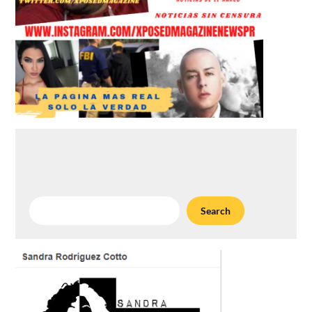
Search