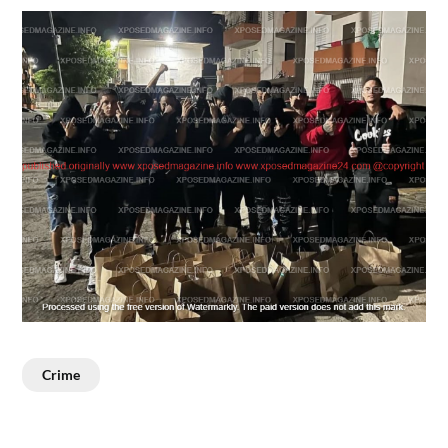
Crime