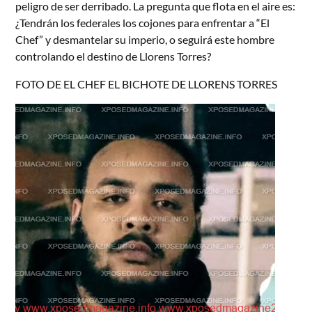
peligro de ser derribado. La pregunta que flota en el aire es:
¿Tendrán los federales los cojones para enfrentar a “El
Chef” y desmantelar su imperio, o seguirá este hombre
controlando el destino de Llorens Torres?
FOTO DE EL CHEF EL BICHOTE DE LLORENS TORRES