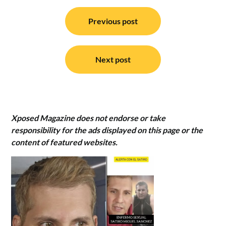
Post
navigation
Previous post
Next post
Xposed Magazine does not endorse or take
responsibility for the ads displayed on this page or the
content of featured websites.