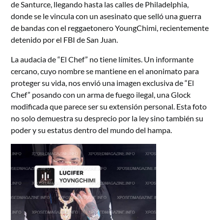
de Santurce, llegando hasta las calles de Philadelphia,
donde se le vincula con un asesinato que selló una guerra
de bandas con el reggaetonero YoungChimi, recientemente
detenido por el FBI de San Juan.
La audacia de “El Chef” no tiene límites. Un informante
cercano, cuyo nombre se mantiene en el anonimato para
proteger su vida, nos envió una imagen exclusiva de “El
Chef” posando con un arma de fuego ilegal, una Glock
modificada que parece ser su extensión personal. Esta foto
no solo demuestra su desprecio por la ley sino también su
poder y su estatus dentro del mundo del hampa.