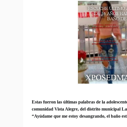
Estas fueron las últimas palabras de la adolescent
comunidad Vista Alegre, del distrito municipal L
“Ayúdame que me estoy desangrando, el baño está