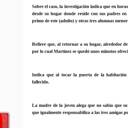
Sobre el caso, la investigación indica que en hora
desde su hogar donde reside con sus padres en
primo de este (adulto) y otras tres alumnas menor
Refiere que, al retornar a su hogar, alrededor de
por lo cual Martínez se quedó unos minutos ofreci
Indica que al tocar la puerta de la habitación
fallecido.
La madre de la joven alega que no sabía que su h
que igualmente responsabiliza a las tres amigas po