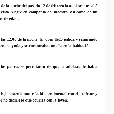
s de la noche del pasado 12 de febrero la adolescente salió
 Vista Alegre en compañía del maestro, así como de un
es de edad.
 las 12:00 de la noche, la joven llegó pálida y sangrando
endo ayuda y se encontraba con ella en la habitación.
 los padres se percataron de que la adolescente había
ija sostenía una relación sentimental con el profesor y
r no decirle lo que ocurría con la joven.