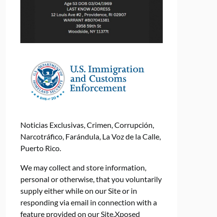
Noticias Exclusivas, Crimen, Corrupción,
Narcotráfico, Farándula, La Voz de la Calle,
Puerto Rico.
We may collect and store information,
personal or otherwise, that you voluntarily
supply either while on our Site or in
responding via email in connection with a
feature provided on our Site.Xposed