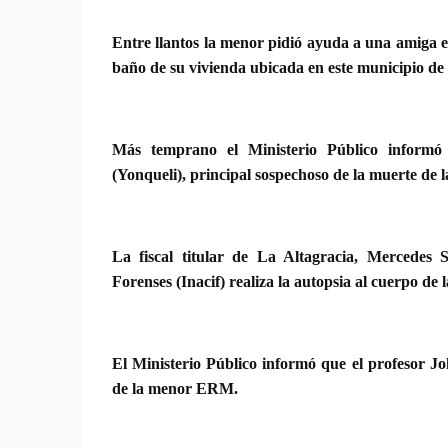
Entre llantos la menor pidió ayuda a una amiga 
baño de su vivienda ubicada en este municipio de
Más temprano el Ministerio Público informó 
(Yonqueli), principal sospechoso de la muerte de 
La fiscal titular de La Altagracia, Mercedes S
Forenses (Inacif) realiza la autopsia al cuerpo de
El Ministerio Público informó que el profesor Jo
de la menor ERM.