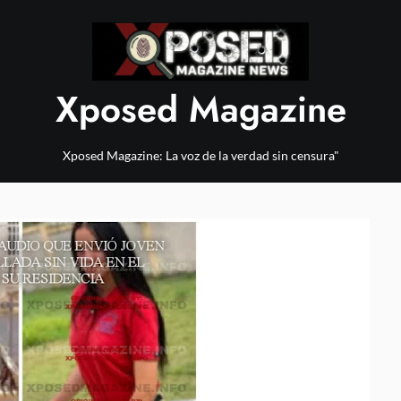
Xposed Magazine
Xposed Magazine: La voz de la verdad sin censura"