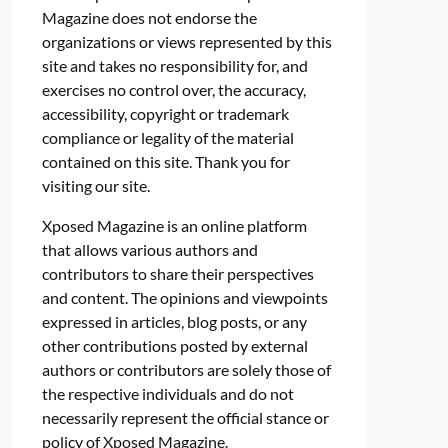
Magazine does not endorse the
organizations or views represented by this
site and takes no responsibility for, and
exercises no control over, the accuracy,
accessibility, copyright or trademark
compliance or legality of the material
contained on this site. Thank you for
visiting our site.
Xposed Magazine is an online platform
that allows various authors and
contributors to share their perspectives
and content. The opinions and viewpoints
expressed in articles, blog posts, or any
other contributions posted by external
authors or contributors are solely those of
the respective individuals and do not
necessarily represent the official stance or
policy of Xposed Magazine.