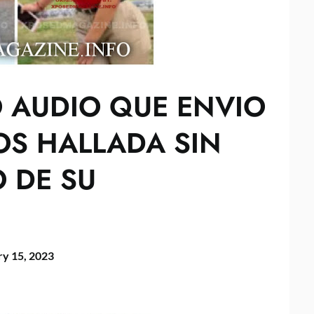
 AUDIO QUE ENVIO
OS HALLADA SIN
O DE SU
ry 15, 2023