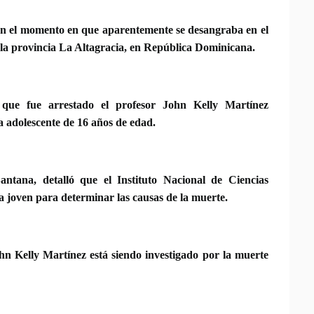
en el momento en que aparentemente se desangraba en el
 la provincia La Altagracia, en República Dominicana.
que fue arrestado el profesor John Kelly Martínez
la adolescente de 16 años de edad.
antana, detalló que el Instituto Nacional de Ciencias
 la joven para determinar las causas de la muerte.
hn Kelly Martínez está siendo investigado por la muerte