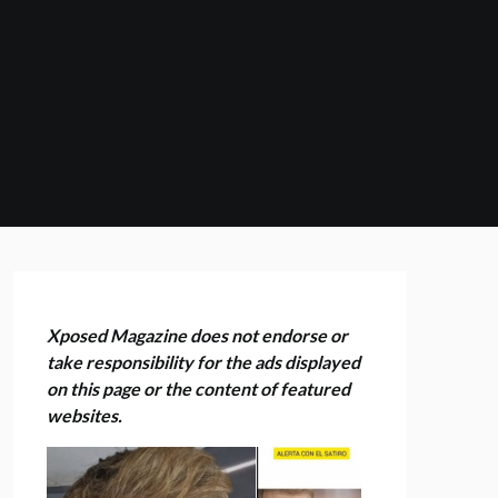
Xposed Magazine does not endorse or
take responsibility for the ads displayed
on this page or the content of featured
websites.