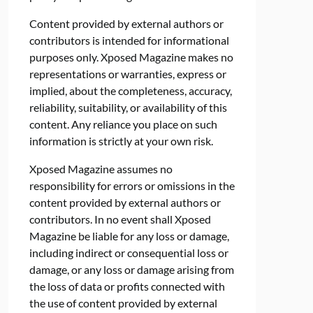
Content provided by external authors or
contributors is intended for informational
purposes only. Xposed Magazine makes no
representations or warranties, express or
implied, about the completeness, accuracy,
reliability, suitability, or availability of this
content. Any reliance you place on such
information is strictly at your own risk.
Xposed Magazine assumes no
responsibility for errors or omissions in the
content provided by external authors or
contributors. In no event shall Xposed
Magazine be liable for any loss or damage,
including indirect or consequential loss or
damage, or any loss or damage arising from
the loss of data or profits connected with
the use of content provided by external