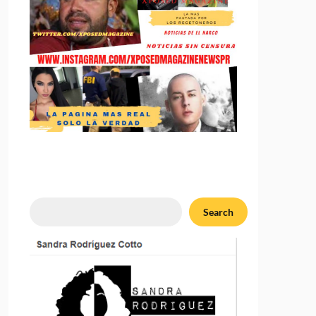
Search