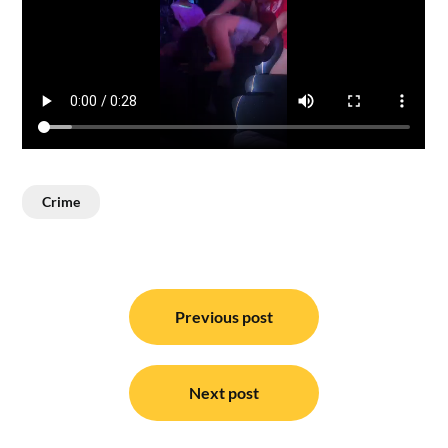
Crime
Post
navigation
Previous post
Next post