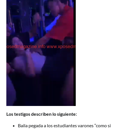
Los testigos describen lo siguiente:
Baila pegada a los estudiantes varones “como si