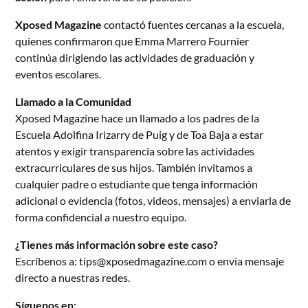
Xposed Magazine
contactó fuentes cercanas a la escuela,
quienes confirmaron que Emma Marrero Fournier
continúa dirigiendo las actividades de graduación y
eventos escolares.
Llamado a la Comunidad
Xposed Magazine hace un llamado a los padres de la
Escuela Adolfina Irizarry de Puig y de Toa Baja a estar
atentos y exigir transparencia sobre las actividades
extracurriculares de sus hijos. También invitamos a
cualquier padre o estudiante que tenga información
adicional o evidencia (fotos, videos, mensajes) a enviarla de
forma confidencial a nuestro equipo.
¿Tienes más información sobre este caso?
Escríbenos a: tips@xposedmagazine.com o envía mensaje
directo a nuestras redes.
Síguenos en: