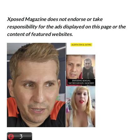
Xposed Magazine does not endorse or take
responsibility for the ads displayed on this page or the
content of featured websites.