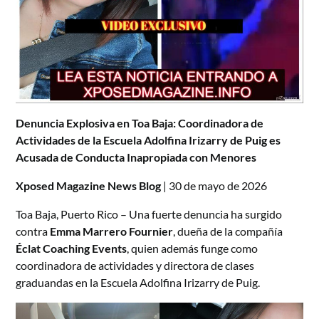
Denuncia Explosiva en Toa Baja: Coordinadora de
Actividades de la Escuela Adolfina Irizarry de Puig es
Acusada de Conducta Inapropiada con Menores
Xposed Magazine News Blog
| 30 de mayo de 2026
Toa Baja, Puerto Rico – Una fuerte denuncia ha surgido
contra
Emma Marrero Fournier
, dueña de la compañía
Éclat Coaching Events
, quien además funge como
coordinadora de actividades y directora de clases
graduandas en la Escuela Adolfina Irizarry de Puig.