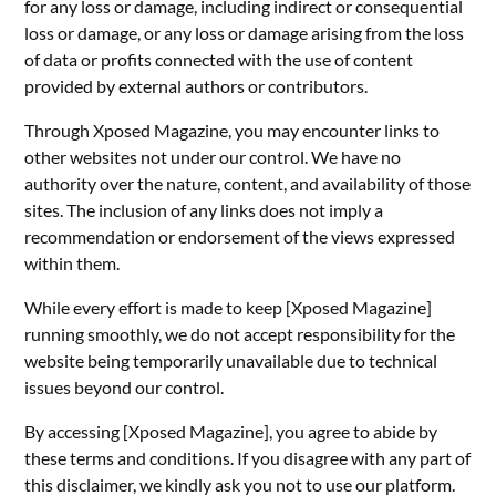
for any loss or damage, including indirect or consequential
loss or damage, or any loss or damage arising from the loss
of data or profits connected with the use of content
provided by external authors or contributors.
Through Xposed Magazine, you may encounter links to
other websites not under our control. We have no
authority over the nature, content, and availability of those
sites. The inclusion of any links does not imply a
recommendation or endorsement of the views expressed
within them.
While every effort is made to keep [Xposed Magazine]
running smoothly, we do not accept responsibility for the
website being temporarily unavailable due to technical
issues beyond our control.
By accessing [Xposed Magazine], you agree to abide by
these terms and conditions. If you disagree with any part of
this disclaimer, we kindly ask you not to use our platform.