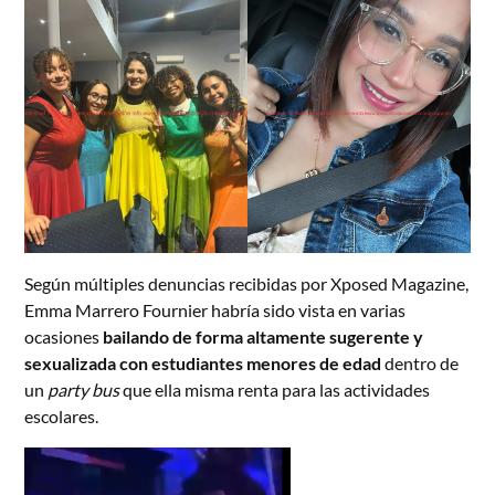
Según múltiples denuncias recibidas por Xposed Magazine,
Emma Marrero Fournier habría sido vista en varias
ocasiones
bailando de forma altamente sugerente y
sexualizada con estudiantes menores de edad
dentro de
un
party bus
que ella misma renta para las actividades
escolares.