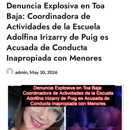
Denuncia Explosiva en Toa
Baja: Coordinadora de
Actividades de la Escuela
Adolfina Irizarry de Puig es
Acusada de Conducta
Inapropiada con Menores
admin,
May 30, 2026