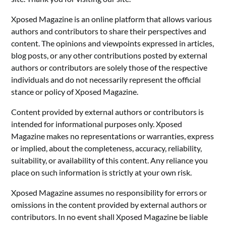
Xposed Magazine is an online platform that allows various
authors and contributors to share their perspectives and
content. The opinions and viewpoints expressed in articles,
blog posts, or any other contributions posted by external
authors or contributors are solely those of the respective
individuals and do not necessarily represent the official
stance or policy of Xposed Magazine.
Content provided by external authors or contributors is
intended for informational purposes only. Xposed
Magazine makes no representations or warranties, express
or implied, about the completeness, accuracy, reliability,
suitability, or availability of this content. Any reliance you
place on such information is strictly at your own risk.
Xposed Magazine assumes no responsibility for errors or
omissions in the content provided by external authors or
contributors. In no event shall Xposed Magazine be liable