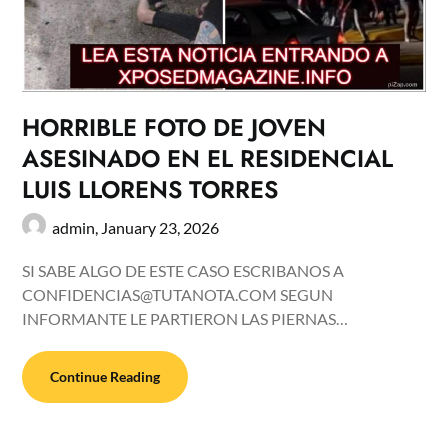
HORRIBLE FOTO DE JOVEN
ASESINADO EN EL RESIDENCIAL
LUIS LLORENS TORRES
admin,
January 23, 2026
SI SABE ALGO DE ESTE CASO ESCRIBANOS A
CONFIDENCIAS@TUTANOTA.COM SEGUN
INFORMANTE LE PARTIERON LAS PIERNAS…
Continue Reading