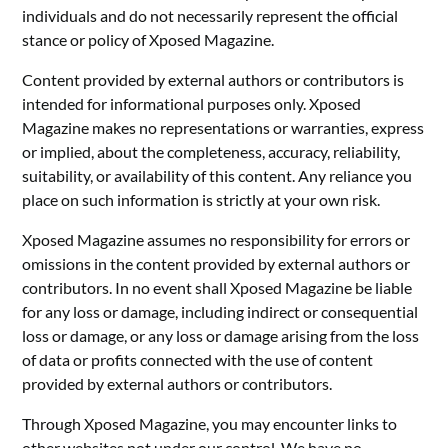
individuals and do not necessarily represent the official
stance or policy of Xposed Magazine.
Content provided by external authors or contributors is
intended for informational purposes only. Xposed
Magazine makes no representations or warranties, express
or implied, about the completeness, accuracy, reliability,
suitability, or availability of this content. Any reliance you
place on such information is strictly at your own risk.
Xposed Magazine assumes no responsibility for errors or
omissions in the content provided by external authors or
contributors. In no event shall Xposed Magazine be liable
for any loss or damage, including indirect or consequential
loss or damage, or any loss or damage arising from the loss
of data or profits connected with the use of content
provided by external authors or contributors.
Through Xposed Magazine, you may encounter links to
other websites not under our control. We have no