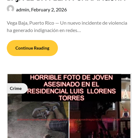
admin,
February 2, 2026
Vega Baja, Puerto Rico — Un nuevo incidente de violencia
ha generado indignación en redes…
Continue Reading
Crime