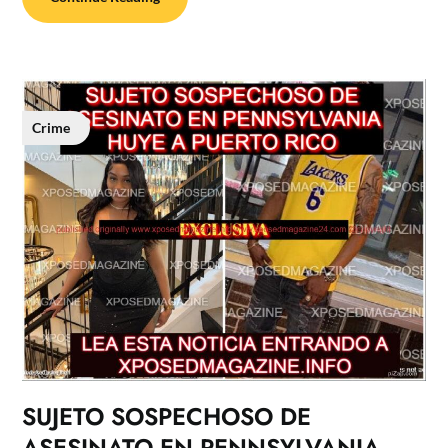
Crime
SUJETO SOSPECHOSO DE
ASESINATO EN PENNSYLVANIA