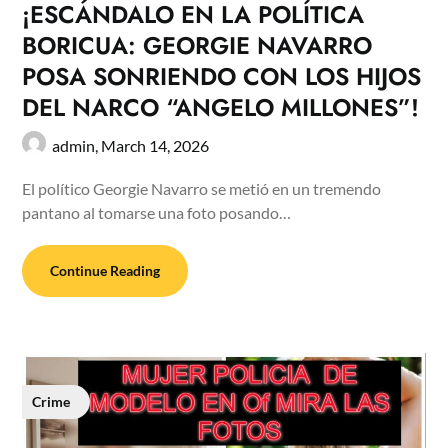
¡ESCÁNDALO EN LA POLÍTICA
BORICUA: GEORGIE NAVARRO
POSA SONRIENDO CON LOS HIJOS
DEL NARCO “ANGELO MILLONES”!
admin,
March 14, 2026
El político Georgie Navarro se metió en un tremendo
pantano al tomarse una foto posando…
Continue Reading
Crime