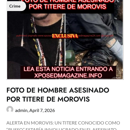
Crime
FOTO DE HOMBRE ASESINADO
POR TITERE DE MOROVIS
admin,
April 7, 2026
ALERTA EN MOROVIS: UN TITERE CONOCIDO COMO
“RUSSO” ESTARÍA INVOLUCRADO EN EL ASESINATO