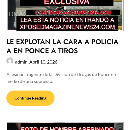
LE EXPLOTAN LA CARA A POLICIA
A EN PONCE A TIROS
admin,
April 10, 2026
Asesinan a agente de la División de Drogas de Ponce en
medio de una supuesta…
Continue Reading