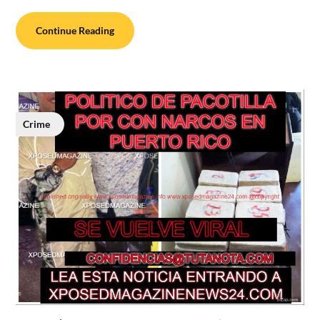
Continue Reading
Crime