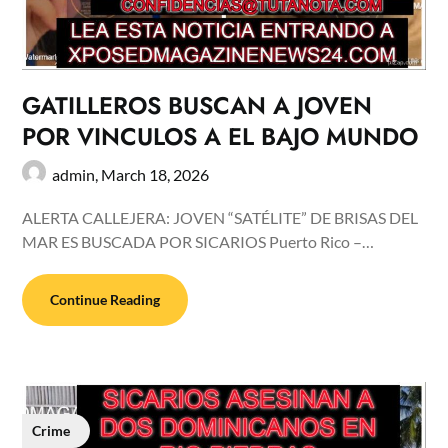
GATILLEROS BUSCAN A JOVEN
POR VINCULOS A EL BAJO MUNDO
admin,
March 18, 2026
ALERTA CALLEJERA: JOVEN “SATÉLITE” DE BRISAS DEL
MAR ES BUSCADA POR SICARIOS Puerto Rico –…
Continue Reading
Crime