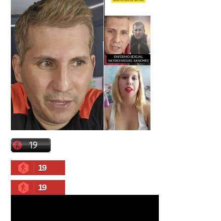
19
19