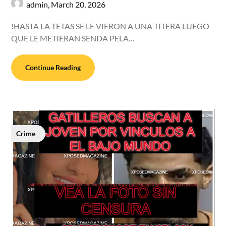
admin,
March 20, 2026
!HASTA LA TETAS SE LE VIERON A UNA TITERA LUEGO
QUE LE METIERAN SENDA PELA…
Continue Reading
Crime