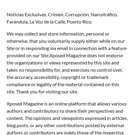
Noticias Exclusivas, Crimen, Corrupción, Narcotráfico,
Farándula, La Voz de la Calle, Puerto Rico.
We may collect and store information, personal or
otherwise, that you voluntarily supply either while on our
Site or in responding via email in connection with a feature
provided on our Site.Xposed Magazine does not endorse
the organizations or views represented by this site and
takes no responsibility for, and exercises no control over,
the accuracy, accessibility, copyright or trademark
compliance or legality of the material contained on this
site. Thank you for visiting our site.
Xposed Magazine is an online platform that allows various
authors and contributors to share their perspectives and
content. The opinions and viewpoints expressed in articles,
blog posts, or any other contributions posted by external
authors or contributors are solely those of the respective