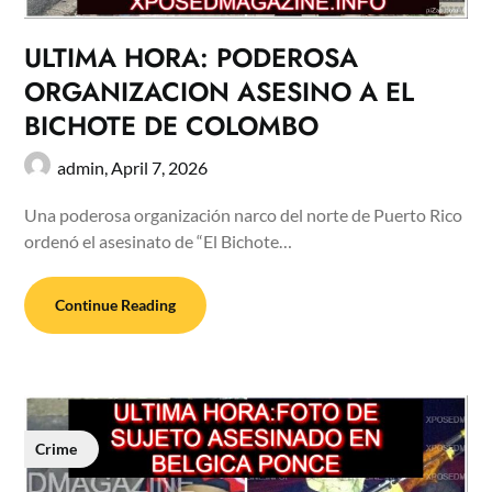
ULTIMA HORA: PODEROSA
ORGANIZACION ASESINO A EL
BICHOTE DE COLOMBO
admin,
April 7, 2026
Una poderosa organización narco del norte de Puerto Rico
ordenó el asesinato de “El Bichote…
Continue Reading
Crime