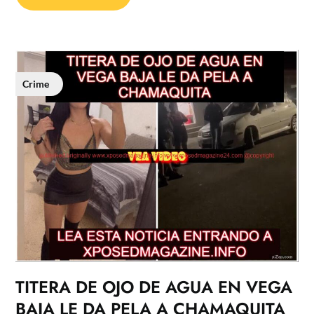
Crime
TITERA DE OJO DE AGUA EN VEGA
BAJA LE DA PELA A CHAMAQUITA