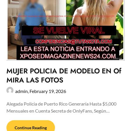
MUJER POLICIA DE MODELO EN Of
MIRA LAS FOTOS
admin,
February 19, 2026
Alegada Policía de Puerto Rico Generaría Hasta $5,000
Mensuales en Cuenta Secreta de OnlyFans, Según…
Continue Reading