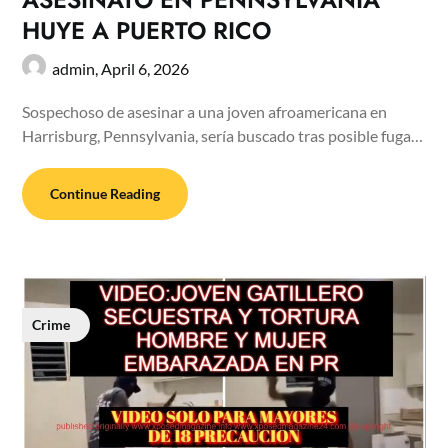
HUYE A PUERTO RICO
admin,
April 6, 2026
Sospechoso de asesinar a una joven afroamericana en
Harrisburg, Pennsylvania, sería buscado tras posible fuga…
Continue Reading
Crime