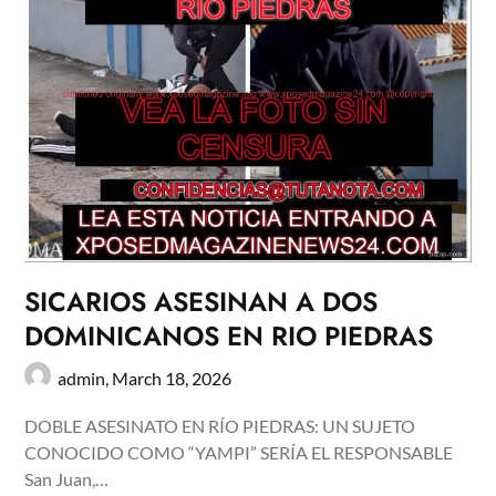
SICARIOS ASESINAN A DOS
DOMINICANOS EN RIO PIEDRAS
admin,
March 18, 2026
DOBLE ASESINATO EN RÍO PIEDRAS: UN SUJETO
CONOCIDO COMO “YAMPI” SERÍA EL RESPONSABLE
San Juan,…