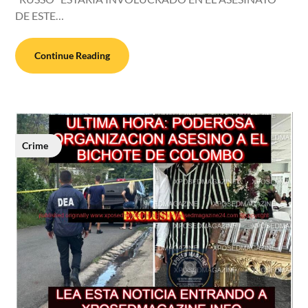
DE ESTE…
Continue Reading
Crime