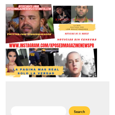
Search