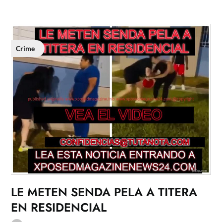
Crime
LE METEN SENDA PELA A TITERA
EN RESIDENCIAL