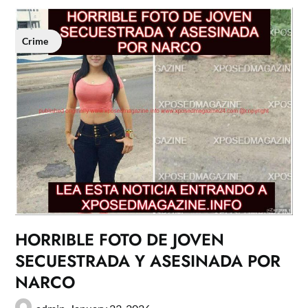
Crime
HORRIBLE FOTO DE JOVEN
SECUESTRADA Y ASESINADA POR
NARCO