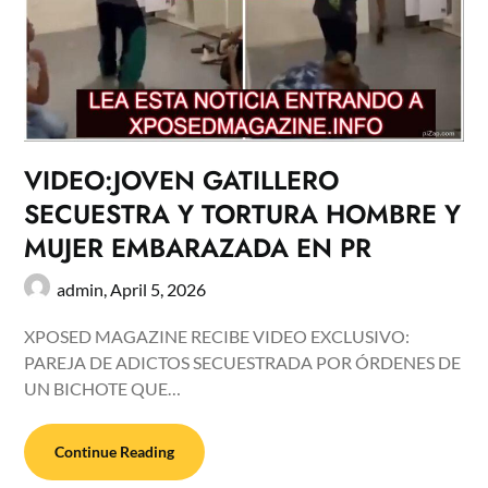
VIDEO:JOVEN GATILLERO
SECUESTRA Y TORTURA HOMBRE Y
MUJER EMBARAZADA EN PR
admin,
April 5, 2026
XPOSED MAGAZINE RECIBE VIDEO EXCLUSIVO:
PAREJA DE ADICTOS SECUESTRADA POR ÓRDENES DE
UN BICHOTE QUE…
Continue Reading