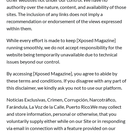
authority over the nature, content, and availability of those
sites. The inclusion of any links does not imply a
recommendation or endorsement of the views expressed
within them.
While every effort is made to keep [Xposed Magazine]
running smoothly, we do not accept responsibility for the
website being temporarily unavailable due to technical
issues beyond our control.
By accessing [Xposed Magazine], you agree to abide by
these terms and conditions. If you disagree with any part of
this disclaimer, we kindly ask you not to use our platform.
Noticias Exclusivas, Crimen, Corrupción, Narcotráfico,
Farándula, La Voz de la Calle, Puerto Rico.We may collect
and store information, personal or otherwise, that you
voluntarily supply either while on our Site or in responding
via email in connection with a feature provided on our