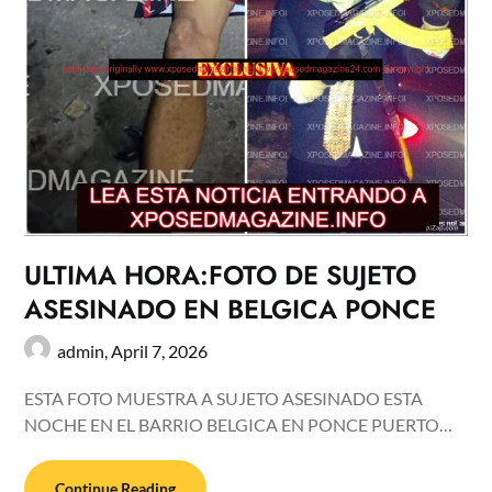
ULTIMA HORA:FOTO DE SUJETO
ASESINADO EN BELGICA PONCE
admin,
April 7, 2026
ESTA FOTO MUESTRA A SUJETO ASESINADO ESTA
NOCHE EN EL BARRIO BELGICA EN PONCE PUERTO…
Continue Reading