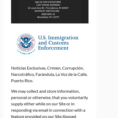
Noticias Exclusivas, Crimen, Corrupción,
Narcotráfico, Farándula, La Voz de la Calle,
Puerto Rico.
We may collect and store information,
personal or otherwise, that you voluntarily
supply either while on our Site or in
responding via email in connection with a
feature provided on our Site.Xposed