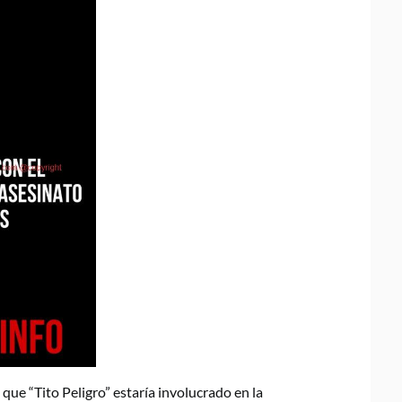
ue “Tito Peligro” estaría involucrado en la