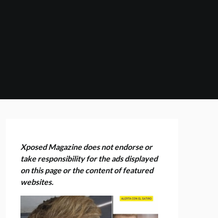
Xposed Magazine does not endorse or
take responsibility for the ads displayed
on this page or the content of featured
websites.