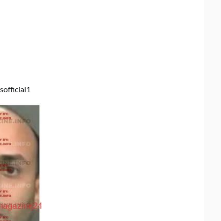
official1