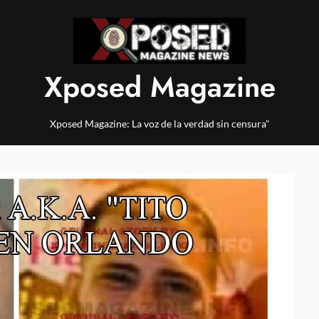
Xposed Magazine
Xposed Magazine: La voz de la verdad sin censura"