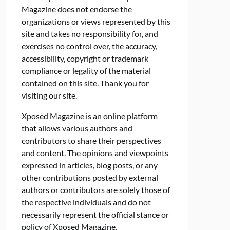
Magazine does not endorse the
organizations or views represented by this
site and takes no responsibility for, and
exercises no control over, the accuracy,
accessibility, copyright or trademark
compliance or legality of the material
contained on this site. Thank you for
visiting our site.
Xposed Magazine is an online platform
that allows various authors and
contributors to share their perspectives
and content. The opinions and viewpoints
expressed in articles, blog posts, or any
other contributions posted by external
authors or contributors are solely those of
the respective individuals and do not
necessarily represent the official stance or
policy of Xposed Magazine.