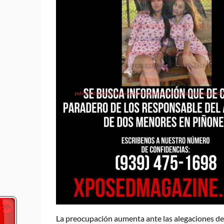
La preocupación aumenta ante las alegaciones de q