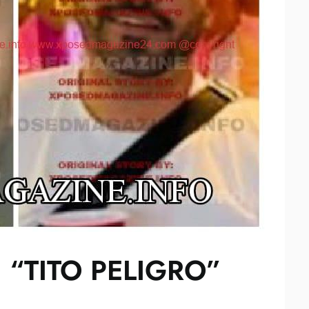
 “TITO PELIGRO”