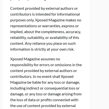
Content provided by external authors or
contributors is intended for informational
purposes only. Xposed Magazine makes no
representations or warranties, express or
implied, about the completeness, accuracy,
reliability, suitability, or availability of this
content. Any reliance you place on such
information is strictly at your own risk.
Xposed Magazine assumes no
responsibility for errors or omissions in the
content provided by external authors or
contributors. In no event shall Xposed
Magazine be liable for any loss or damage,
including indirect or consequential loss or
damage, or any loss or damage arising from
the loss of data or profits connected with
the use of content provided by external