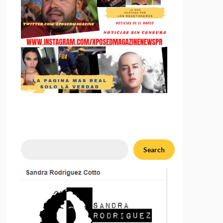
Search