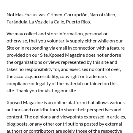
Noticias Exclusivas, Crimen, Corrupción, Narcotráfico,
Farándula, La Voz de la Calle, Puerto Rico.
We may collect and store information, personal or
otherwise, that you voluntarily supply either while on our
Site or in responding via email in connection with a feature
provided on our Site.Xposed Magazine does not endorse
the organizations or views represented by this site and
takes no responsibility for, and exercises no control over,
the accuracy, accessibility, copyright or trademark
compliance or legality of the material contained on this
site. Thank you for visiting our site.
Xposed Magazine is an online platform that allows various
authors and contributors to share their perspectives and
content. The opinions and viewpoints expressed in articles,
blog posts, or any other contributions posted by external
authors or contributors are solely those of the respective