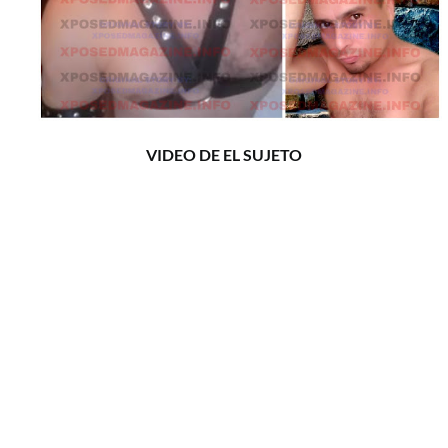
VIDEO DE EL SUJETO