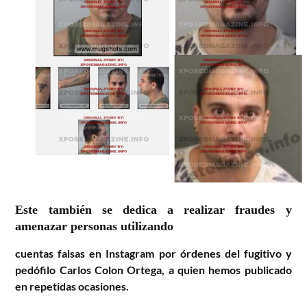
Este
también se dedica a realizar fraudes y
amenazar personas utilizando
cuentas falsas en Instagram por órdenes del fugitivo y
pedófilo Carlos
Colon Ortega, a quien hemos publicado
en repetidas ocasiones
.