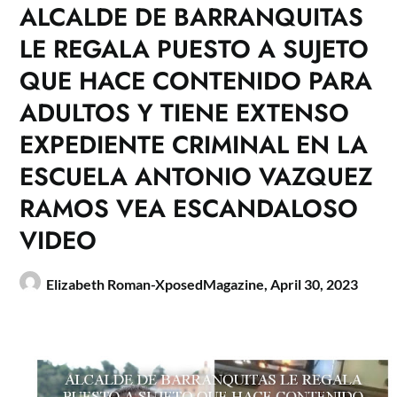
ALCALDE DE BARRANQUITAS
LE REGALA PUESTO A SUJETO
QUE HACE CONTENIDO PARA
ADULTOS Y TIENE EXTENSO
EXPEDIENTE CRIMINAL EN LA
ESCUELA ANTONIO VAZQUEZ
RAMOS VEA ESCANDALOSO
VIDEO
Elizabeth Roman-XposedMagazine,
April 30, 2023