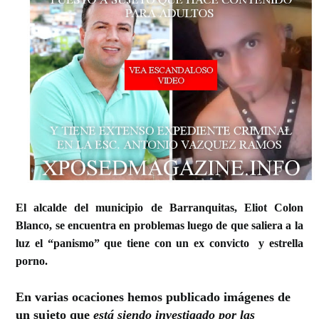
El alcalde del municipio de Barranquitas, Eliot Colon
Blanco, se encuentra en problemas luego de que saliera a la
luz el “panismo” que tiene con un ex convicto y estrella
porno.
En varias ocaciones hemos publicado imágenes de
un sujeto que
está siendo
investigado por las