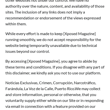
other websites not under our control. We have no
authority over the nature, content, and availability of those
sites. The inclusion of any links does not imply a
recommendation or endorsement of the views expressed
within them.
While every effort is made to keep [Xposed Magazine]
running smoothly, we do not accept responsibility for the
website being temporarily unavailable due to technical
issues beyond our control.
By accessing [Xposed Magazine], you agree to abide by
these terms and conditions. If you disagree with any part of
this disclaimer, we kindly ask you not to use our platform.
Noticias Exclusivas, Crimen, Corrupción, Narcotráfico,
Farándula, La Voz de la Calle, Puerto Rico.We may collect
and store information, personal or otherwise, that you
voluntarily supply either while on our Site or in responding
via email in connection with a feature provided on our