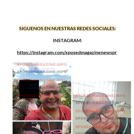
SIGUENOS EN NUESTRAS REDES SOCIALES:
INSTAGRAM:
https://instagram.com/xposedmagazinenewspr