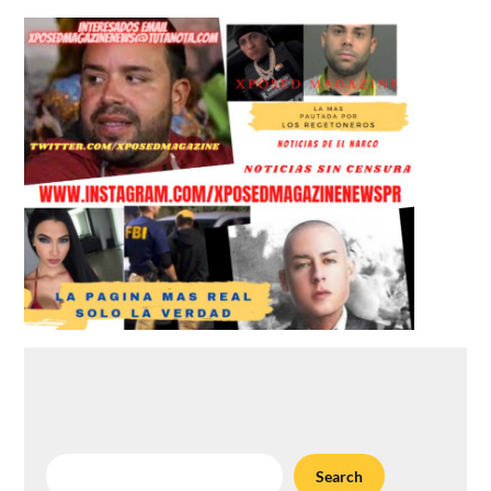
Search