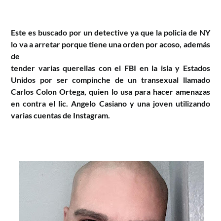
Este es buscado por un detective ya que la policia de NY
lo va a arretar porque tiene una orden por acoso, además
de
tender varias querellas con el FBI en la isla y Estados
Unidos por ser compinche de un transexual llamado
Carlos Colon Ortega, quien lo usa para hacer amenazas
en contra el lic. Angelo Casiano y una joven utilizando
varias cuentas de Instagram.