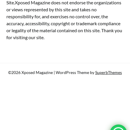
Site.Xposed Magazine does not endorse the organizations
or views represented by this site and takes no
responsibility for, and exercises no control over, the
accuracy, accessibility, copyright or trademark compliance
or legality of the material contained on this site. Thank you
for visiting our site.
©2026 Xposed Magazine
| WordPress Theme by
SuperbThemes