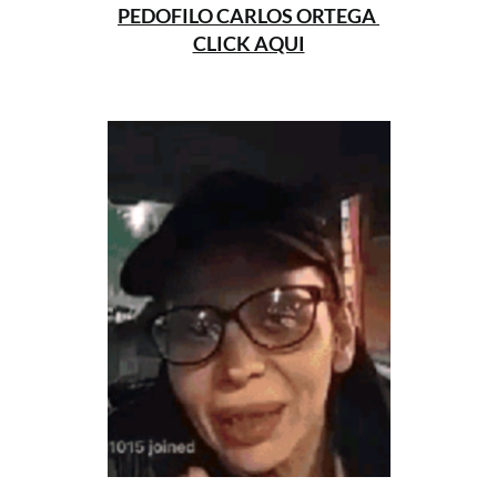
PEDOFILO CARLOS ORTEGA
CLICK AQUI