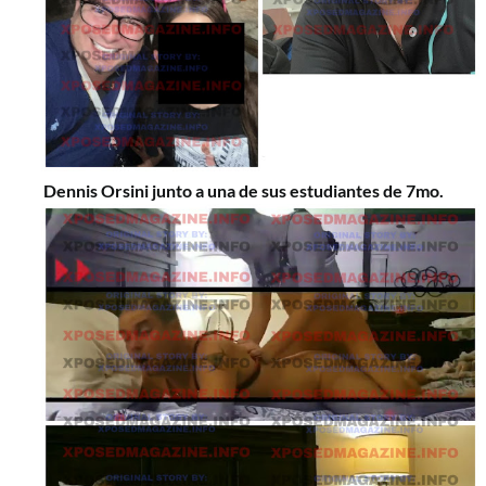
Dennis Orsini junto a una de sus estudiantes de 7mo.