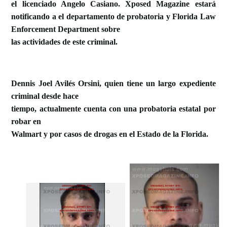
el licenciado Angelo Casiano. Xposed Magazine estará
notificando a el departamento de probatoria y Florida Law
Enforcement Department sobre
las actividades de este criminal.
Dennis Joel Avilés Orsini, quien tiene un largo expediente
criminal desde hace
tiempo, actualmente cuenta con una probatoria estatal por
robar en
Walmart y por casos de drogas en el Estado de la Florida.