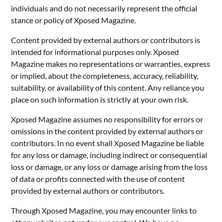
individuals and do not necessarily represent the official
stance or policy of Xposed Magazine.
Content provided by external authors or contributors is
intended for informational purposes only. Xposed
Magazine makes no representations or warranties, express
or implied, about the completeness, accuracy, reliability,
suitability, or availability of this content. Any reliance you
place on such information is strictly at your own risk.
Xposed Magazine assumes no responsibility for errors or
omissions in the content provided by external authors or
contributors. In no event shall Xposed Magazine be liable
for any loss or damage, including indirect or consequential
loss or damage, or any loss or damage arising from the loss
of data or profits connected with the use of content
provided by external authors or contributors.
Through Xposed Magazine, you may encounter links to