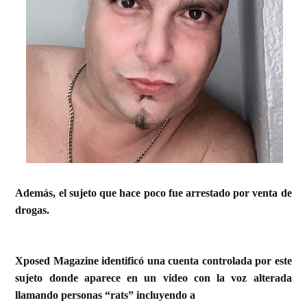
Además, el sujeto que hace poco fue arrestado por venta de
drogas.
Xposed Magazine identificó una cuenta controlada por este
sujeto donde aparece en un video con la voz alterada
llamando personas “rats” incluyendo a